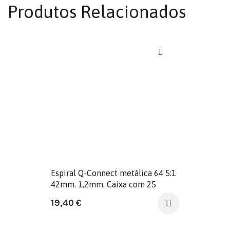
Produtos Relacionados
Espiral Q-Connect metálica 64 5:1
42mm. 1,2mm. Caixa com 25
unidades.
19,40
€