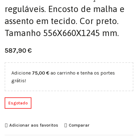
reguláveis. Encosto de malha e
assento em tecido. Cor preto.
Tamanho 556X660X1245 mm.
587,90
€
Adicione
75,00
€
ao carrinho e tenha os portes
grátis!
Esgotado
Adicionar aos favoritos
Comparar