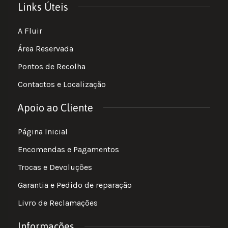
Links Úteis
A Fluir
Área Reservada
Pontos de Recolha
Contactos e Localização
Apoio ao Cliente
Página Inicial
Encomendas e Pagamentos
Trocas e Devoluções
Garantia e Pedido de reparação
Livro de Reclamações
Informações