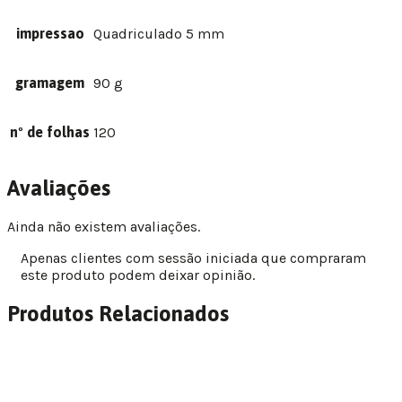
impressao
Quadriculado 5 mm
gramagem
90 g
nº de folhas
120
Avaliações
Ainda não existem avaliações.
Apenas clientes com sessão iniciada que compraram
este produto podem deixar opinião.
Produtos Relacionados