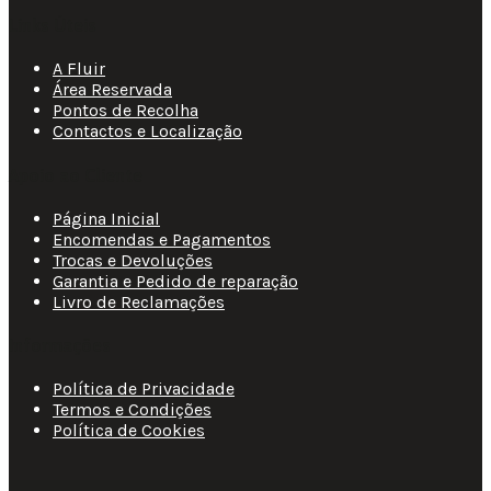
Links Úteis
A Fluir
Área Reservada
Pontos de Recolha
Contactos e Localização
Apoio ao Cliente
Página Inicial
Encomendas e Pagamentos
Trocas e Devoluções
Garantia e Pedido de reparação
Livro de Reclamações
Informações
Política de Privacidade
Termos e Condições
Política de Cookies