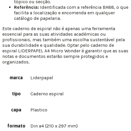
tópico ou secção.
Referência:
Identificada com a referência BA88, o que
facilita a localização e encomenda em qualquer
catálogo de papelaria.
Este caderno de espiral não é apenas uma ferramenta
essencial para as suas atividades académicas ou
profissionais, mas também uma escolha sustentável pela
sua durabilidade e qualidade. Optar pelo caderno de
espiral LIDERPAPEL A4 Micro Wonder é garantir que as suas
notas e documentos estarão sempre protegidos e
organizados.
marca
Liderpapel
tipo
Caderno espiral
capa
Plastico
formato
Din a4 (210 x 297 mm)