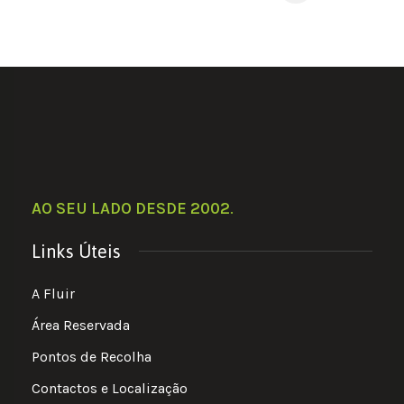
AO SEU LADO DESDE 2002
.
Links Úteis
A Fluir
Área Reservada
Pontos de Recolha
Contactos e Localização