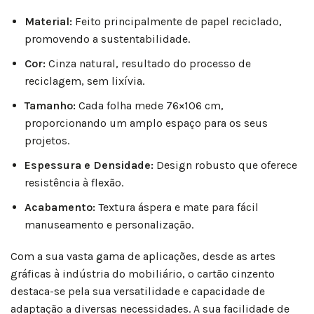
Material:
Feito principalmente de papel reciclado,
promovendo a sustentabilidade.
Cor:
Cinza natural, resultado do processo de
reciclagem, sem lixívia.
Tamanho:
Cada folha mede 76×106 cm,
proporcionando um amplo espaço para os seus
projetos.
Espessura e Densidade:
Design robusto que oferece
resistência à flexão.
Acabamento:
Textura áspera e mate para fácil
manuseamento e personalização.
Com a sua vasta gama de aplicações, desde as artes
gráficas à indústria do mobiliário, o cartão cinzento
destaca-se pela sua versatilidade e capacidade de
adaptação a diversas necessidades. A sua facilidade de