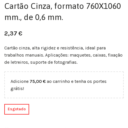
Cartão Cinza, formato 760X1060
mm., de 0,6 mm.
2,37
€
Cartão cinza, alta rigidez e resistência, ideal para
trabalhos manuais. Aplicações: maquetes, caixas, fixação
de letreiros, suporte de fotografias.
Adicione
75,00
€
ao carrinho e tenha os portes
grátis!
Esgotado