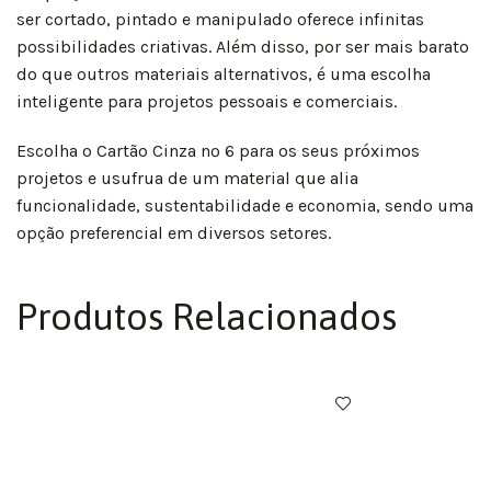
ser cortado, pintado e manipulado oferece infinitas
possibilidades criativas. Além disso, por ser mais barato
do que outros materiais alternativos, é uma escolha
inteligente para projetos pessoais e comerciais.
Escolha o Cartão Cinza nº 6 para os seus próximos
projetos e usufrua de um material que alia
funcionalidade, sustentabilidade e economia, sendo uma
opção preferencial em diversos setores.
Produtos Relacionados