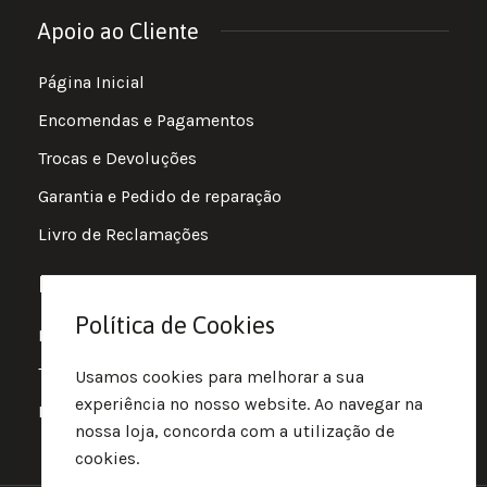
Apoio ao Cliente
Página Inicial
Encomendas e Pagamentos
Trocas e Devoluções
Garantia e Pedido de reparação
Livro de Reclamações
Informações
Política de Cookies
Política de Privacidade
Termos e Condições
Usamos cookies para melhorar a sua
experiência no nosso website. Ao navegar na
Política de Cookies
nossa loja, concorda com a utilização de
cookies.