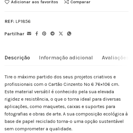
Adicionar aos favoritos
Comparar
REF:
LP1856
Partilhar
Descrição
Informação adicional
Avaliações (
Tire o máximo partido dos seus projetos criativos e
profissionais com o Cartão Cinzento Nº 6 76×106 cm.
Este material versátil é conhecido pela sua elevada
rigidez e resistência, o que o torna ideal para diversas
aplicações, como maquetes, caixas e suportes para
fotografias e obras de arte. A sua composição ecológica à
base de papel reciclado torna-o uma opção sustentável
sem comprometer a qualidade.