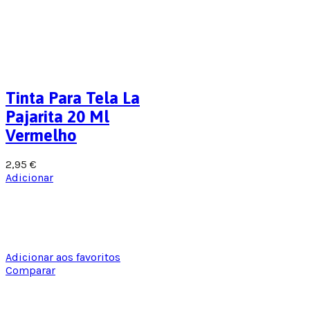
Tinta Para Tela La
Pajarita 20 Ml
Vermelho
2,95
€
Adicionar
Adicionar aos favoritos
Comparar