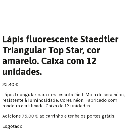
Lápis fluorescente Staedtler
Triangular Top Star, cor
amarelo. Caixa com 12
unidades.
25,40
€
Lápis triangular para uma escrita fácil. Mina de cera néon,
resistente à luminosidade. Cores néon. Fabricado com
madeira certificada. Caixa de 12 unidades.
Adicione
75,00
€
ao carrinho e tenha os portes grátis!
Esgotado