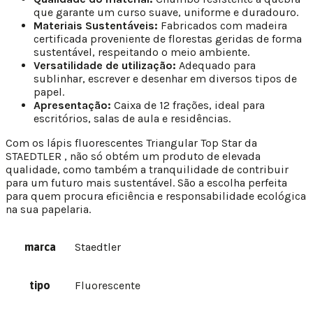
que garante um curso suave, uniforme e duradouro.
Materiais Sustentáveis:
Fabricados com madeira
certificada proveniente de florestas geridas de forma
sustentável, respeitando o meio ambiente.
Versatilidade de utilização:
Adequado para
sublinhar, escrever e desenhar em diversos tipos de
papel.
Apresentação:
Caixa de 12 frações, ideal para
escritórios, salas de aula e residências.
Com os lápis fluorescentes Triangular Top Star da
STAEDTLER , não só obtém um produto de elevada
qualidade, como também a tranquilidade de contribuir
para um futuro mais sustentável. São a escolha perfeita
para quem procura eficiência e responsabilidade ecológica
na sua papelaria.
marca
Staedtler
tipo
Fluorescente