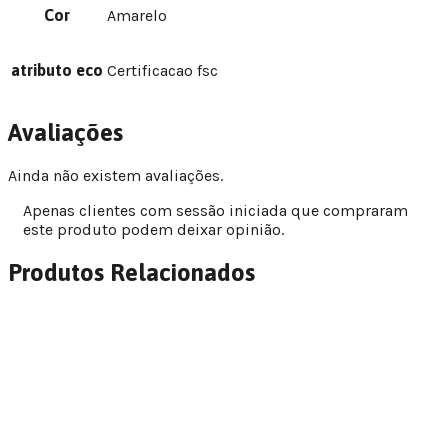
Cor
Amarelo
atributo eco
Certificacao fsc
Avaliações
Ainda não existem avaliações.
Apenas clientes com sessão iniciada que compraram
este produto podem deixar opinião.
Produtos Relacionados