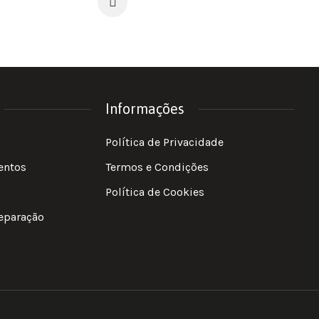
Informações
Política de Privacidade
entos
Termos e Condições
Política de Cookies
reparação