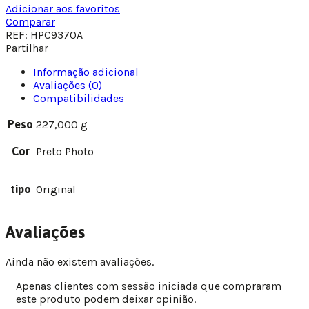
Adicionar aos favoritos
Comparar
REF:
HPC9370A
Partilhar
Informação adicional
Avaliações (0)
Compatibilidades
Peso
227,000 g
Cor
Preto Photo
tipo
Original
Avaliações
Ainda não existem avaliações.
Apenas clientes com sessão iniciada que compraram
este produto podem deixar opinião.