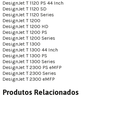
DesignJet T 1120 PS 44 Inch
DesignJet T 1120 SD
DesignJet T 1120 Series
DesignJet T 1200
DesignJet T 1200 HD
DesignJet T 1200 PS
DesignJet T 1200 Series
DesignJet T 1300
DesignJet T 1300 44 Inch
DesignJet T 1300 PS
DesignJet T 1300 Series
DesignJet T 2300 PS eMFP
DesignJet T 2300 Series
DesignJet T 2300 eMFP
Produtos Relacionados