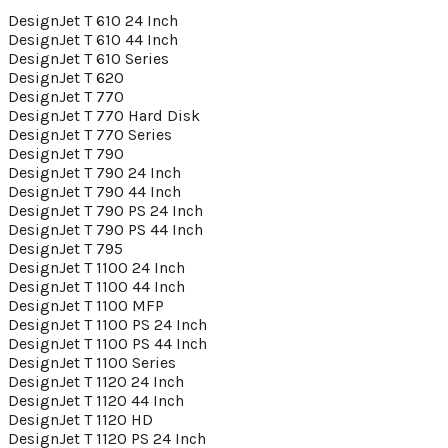
DesignJet T 610 24 Inch
DesignJet T 610 44 Inch
DesignJet T 610 Series
DesignJet T 620
DesignJet T 770
DesignJet T 770 Hard Disk
DesignJet T 770 Series
DesignJet T 790
DesignJet T 790 24 Inch
DesignJet T 790 44 Inch
DesignJet T 790 PS 24 Inch
DesignJet T 790 PS 44 Inch
DesignJet T 795
DesignJet T 1100 24 Inch
DesignJet T 1100 44 Inch
DesignJet T 1100 MFP
DesignJet T 1100 PS 24 Inch
DesignJet T 1100 PS 44 Inch
DesignJet T 1100 Series
DesignJet T 1120 24 Inch
DesignJet T 1120 44 Inch
DesignJet T 1120 HD
DesignJet T 1120 PS 24 Inch