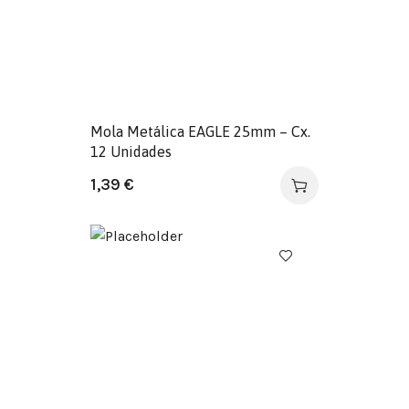
Mola Metálica EAGLE 25mm – Cx.
12 Unidades
1,39
€