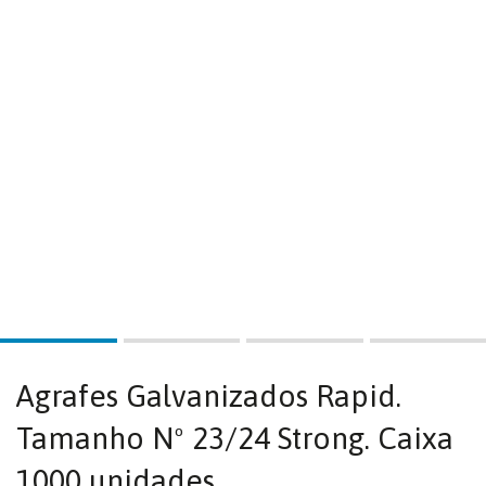
Agrafes Galvanizados Rapid.
Tamanho Nº 23/24 Strong. Caixa
1000 unidades.