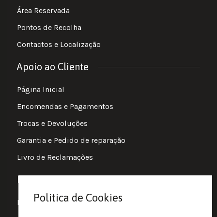
Área Reservada
Pontos de Recolha
Contactos e Localização
Apoio ao Cliente
Página Inicial
Encomendas e Pagamentos
Trocas e Devoluções
Garantia e Pedido de reparação
Livro de Reclamações
Informações
Política de Cookies
Política de Privacidade