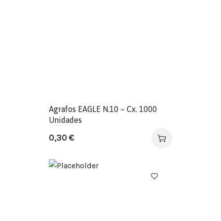
Agrafos EAGLE N.10 – Cx. 1000
Unidades
0,30
€