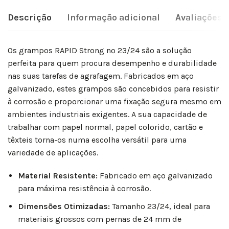
Descrição
Informação adicional
Avaliações (
Os grampos RAPID Strong nº 23/24 são a solução
perfeita para quem procura desempenho e durabilidade
nas suas tarefas de agrafagem. Fabricados em aço
galvanizado, estes grampos são concebidos para resistir
à corrosão e proporcionar uma fixação segura mesmo em
ambientes industriais exigentes. A sua capacidade de
trabalhar com papel normal, papel colorido, cartão e
têxteis torna-os numa escolha versátil para uma
variedade de aplicações.
Material Resistente:
Fabricado em aço galvanizado
para máxima resistência à corrosão.
Dimensões Otimizadas:
Tamanho 23/24, ideal para
materiais grossos com pernas de 24 mm de