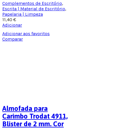
Complementos de Escritório
,
Escrita | Material de Escritório
,
Papelaria | Limpeza
11,40
€
Adicionar
Adicionar aos favoritos
Comparar
Almofada para
Carimbo Trodat 4911,
Blister de 2 mm. Cor