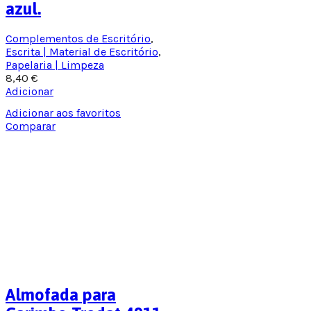
azul.
Complementos de Escritório
,
Escrita | Material de Escritório
,
Papelaria | Limpeza
8,40
€
Adicionar
Adicionar aos favoritos
Comparar
Almofada para