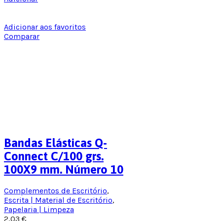
Adicionar aos favoritos
Comparar
Bandas Elásticas Q-
Connect C/100 grs.
100X9 mm. Número 10
Complementos de Escritório
,
Escrita | Material de Escritório
,
Papelaria | Limpeza
2,03
€