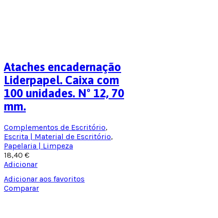
Ataches encadernação
Liderpapel. Caixa com
100 unidades. Nº 12, 70
mm.
Complementos de Escritório
,
Escrita | Material de Escritório
,
Papelaria | Limpeza
18,40
€
Adicionar
Adicionar aos favoritos
Comparar