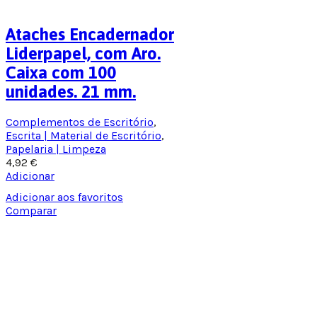
Ataches Encadernador
Liderpapel, com Aro.
Caixa com 100
unidades. 21 mm.
Complementos de Escritório
,
Escrita | Material de Escritório
,
Papelaria | Limpeza
4,92
€
Adicionar
Adicionar aos favoritos
Comparar