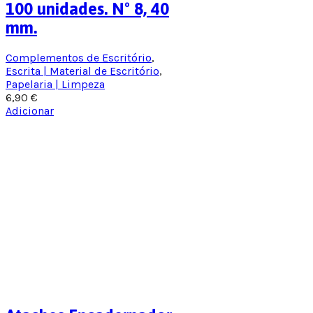
100 unidades. Nº 8, 40
mm.
Complementos de Escritório
,
Escrita | Material de Escritório
,
Papelaria | Limpeza
6,90
€
Adicionar