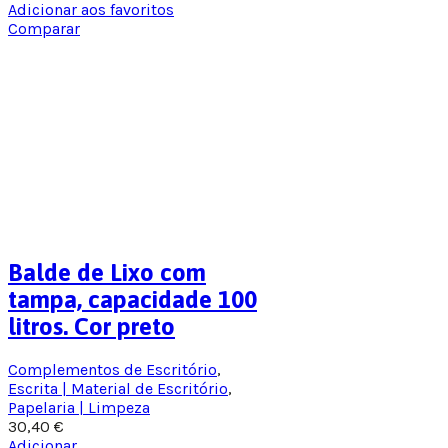
Adicionar aos favoritos
Comparar
Balde de Lixo com
tampa, capacidade 100
litros. Cor preto
Complementos de Escritório
,
Escrita | Material de Escritório
,
Papelaria | Limpeza
30,40
€
Adicionar