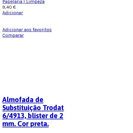
Papelaria | Limpeza
9,40
€
Adicionar
Adicionar aos favoritos
Comparar
Almofada de
Substituição Trodat
6/4913, blister de 2
mm. Cor preta.