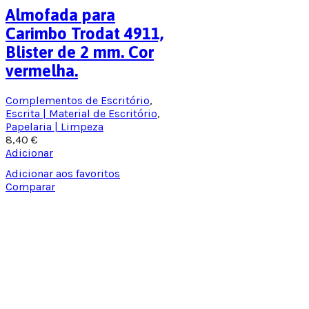
Almofada para
Carimbo Trodat 4911,
Blister de 2 mm. Cor
vermelha.
Complementos de Escritório
,
Escrita | Material de Escritório
,
Papelaria | Limpeza
8,40
€
Adicionar
Adicionar aos favoritos
Comparar