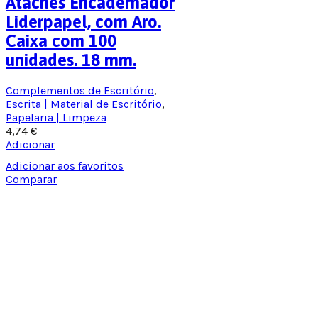
Ataches Encadernador
Liderpapel, com Aro.
Caixa com 100
unidades. 18 mm.
Complementos de Escritório
,
Escrita | Material de Escritório
,
Papelaria | Limpeza
4,74
€
Adicionar
Adicionar aos favoritos
Comparar