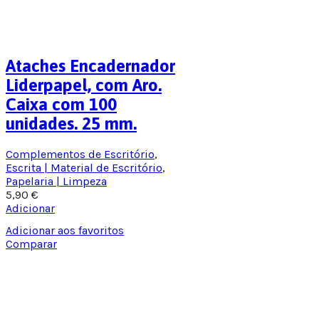
Ataches Encadernador
Liderpapel, com Aro.
Caixa com 100
unidades. 25 mm.
Complementos de Escritório
,
Escrita | Material de Escritório
,
Papelaria | Limpeza
5,90
€
Adicionar
Adicionar aos favoritos
Comparar