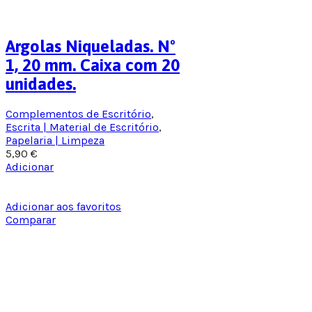
Argolas Niqueladas. Nº
1, 20 mm. Caixa com 20
unidades.
Complementos de Escritório
,
Escrita | Material de Escritório
,
Papelaria | Limpeza
5,90
€
Adicionar
Adicionar aos favoritos
Comparar