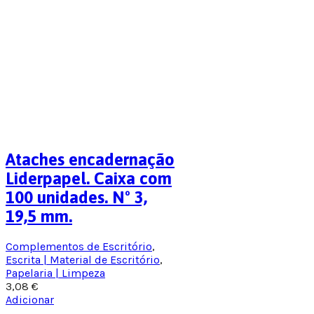
Ataches encadernação
Liderpapel. Caixa com
100 unidades. Nº 3,
19,5 mm.
Complementos de Escritório
,
Escrita | Material de Escritório
,
Papelaria | Limpeza
3,08
€
Adicionar