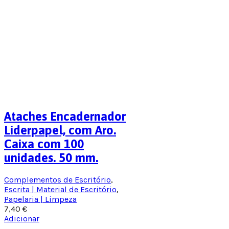
Ataches Encadernador
Liderpapel, com Aro.
Caixa com 100
unidades. 50 mm.
Complementos de Escritório
,
Escrita | Material de Escritório
,
Papelaria | Limpeza
7,40
€
Adicionar