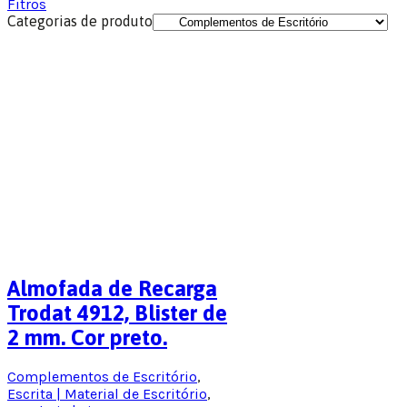
Fitros
Categorias de produto
Almofada de Recarga
Trodat 4912, Blister de
2 mm. Cor preto.
Complementos de Escritório
,
Escrita | Material de Escritório
,