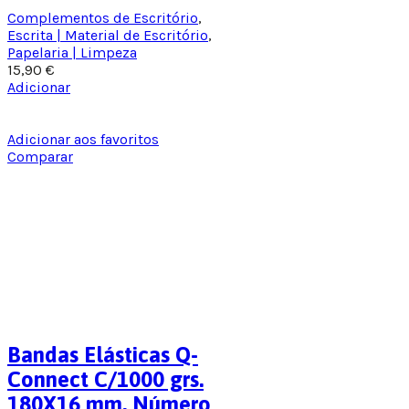
Complementos de Escritório
,
Escrita | Material de Escritório
,
Papelaria | Limpeza
15,90
€
Adicionar
Adicionar aos favoritos
Comparar
Bandas Elásticas Q-
Connect C/1000 grs.
180X16 mm. Número