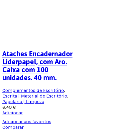
Ataches Encadernador
Liderpapel, com Aro.
Caixa com 100
unidades. 40 mm.
Complementos de Escritório
,
Escrita | Material de Escritório
,
Papelaria | Limpeza
6,40
€
Adicionar
Adicionar aos favoritos
Comparar