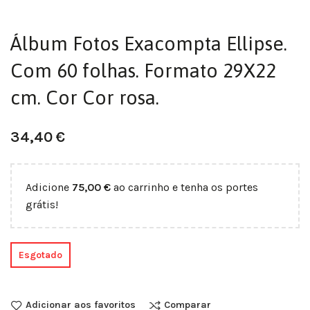
Álbum Fotos Exacompta Ellipse.
Com 60 folhas. Formato 29X22
cm. Cor Cor rosa.
34,40
€
Adicione
75,00
€
ao carrinho e tenha os portes
grátis!
Esgotado
Adicionar aos favoritos
Comparar