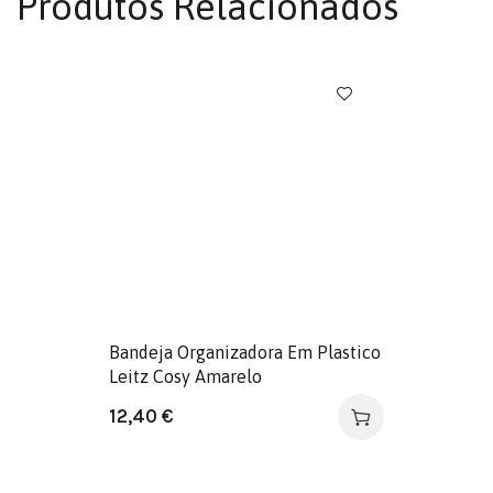
Produtos Relacionados
Bandeja Organizadora Em Plastico
Leitz Cosy Amarelo
12,40
€