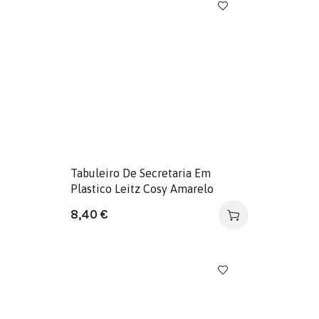
Tabuleiro De Secretaria Em
Plastico Leitz Cosy Amarelo
8,40
€