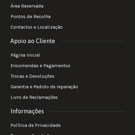
Área Reservada
Pontos de Recolha
Contactos e Localização
Apoio ao Cliente
Página Inicial
Encomendas e Pagamentos
Trocas e Devoluções
Garantia e Pedido de reparação
Livro de Reclamações
Informações
Política de Privacidade