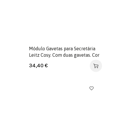
Módulo Gavetas para Secretária
Leitz Cosy. Com duas gavetas. Cor
azul.
34,40
€