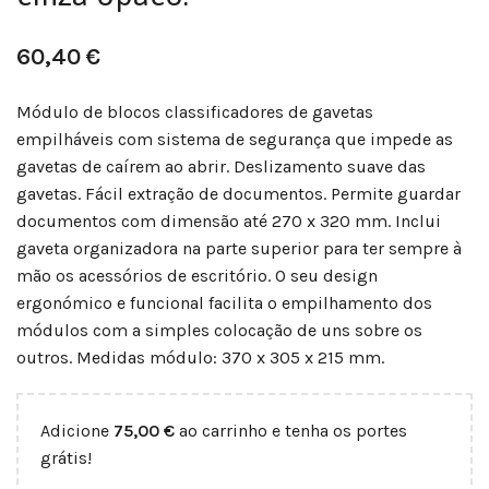
60,40
€
Módulo de blocos classificadores de gavetas
empilháveis com sistema de segurança que impede as
gavetas de caírem ao abrir. Deslizamento suave das
gavetas. Fácil extração de documentos. Permite guardar
documentos com dimensão até 270 x 320 mm. Inclui
gaveta organizadora na parte superior para ter sempre à
mão os acessórios de escritório. O seu design
ergonómico e funcional facilita o empilhamento dos
módulos com a simples colocação de uns sobre os
outros. Medidas módulo: 370 x 305 x 215 mm.
Adicione
75,00
€
ao carrinho e tenha os portes
grátis!