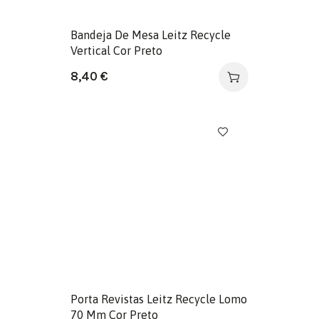
Bandeja De Mesa Leitz Recycle
Vertical Cor Preto
8,40
€
Porta Revistas Leitz Recycle Lomo
70 Mm Cor Preto