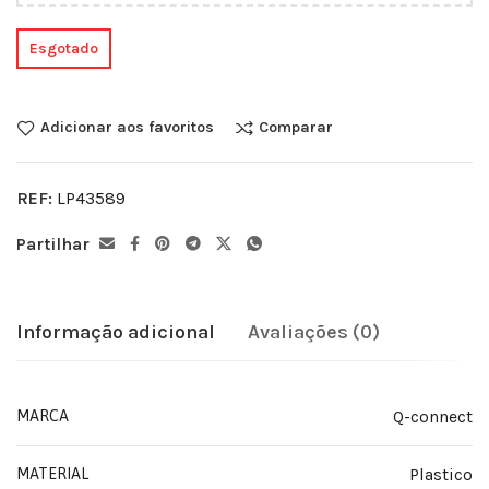
Esgotado
Adicionar aos favoritos
Comparar
REF:
LP43589
Partilhar
Informação adicional
Avaliações (0)
Q-connect
MARCA
Plastico
MATERIAL