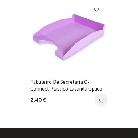
Tabuleiro De Secretaria Q-
Connect Plastico Lavanda Opaco
2,40
€