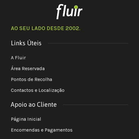
AO SEU LADO DESDE 2002
.
Links Úteis
A Fluir
Área Reservada
Pontos de Recolha
Contactos e Localização
Apoio ao Cliente
Página Inicial
Encomendas e Pagamentos