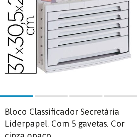
Bloco Classificador Secretária
Liderpapel. Com 5 gavetas. Cor
cinza opaco.