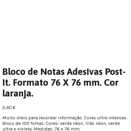
Bloco de Notas Adesivas Post-
It. Formato 76 X 76 mm. Cor
laranja.
2,40
€
Muito úteis para recordar informação. Cores ultra intensas.
Bloco de 100 folhas. Cores: verde néon, lilás néon, verde
ultra e violeta. Medidas: 76 x 76 mm.