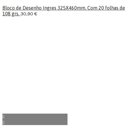
Bloco de Desenho Ingres 325X460mm. Com 20 folhas de
108 grs.
30,90
€