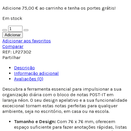
Adicione
75,00
€
ao carrinho e tenha os portes grátis!
Em stock
Adicionar
Adicionar aos favoritos
Comparar
REF:
LP27302
Partilhar
Descrição
Informação adicional
Avaliações (0)
Descubra a ferramenta essencial para impulsionar a sua
organização diária com o bloco de notas POST-IT em
laranja néon. O seu design apelativo e a sua funcionalidade
excecional tornam estas notas perfeitas para qualquer
ambiente, seja no escritório, em casa ou na escola.
Tamanho e Design:
Com 76 x 76 mm, oferecem
espaço suficiente para fazer anotações rápidas, listas