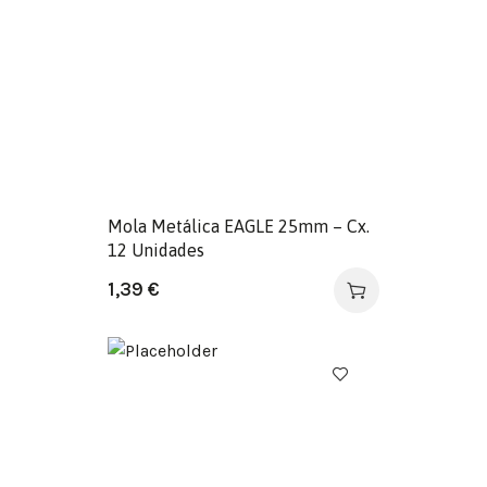
Mola Metálica EAGLE 25mm – Cx.
12 Unidades
1,39
€