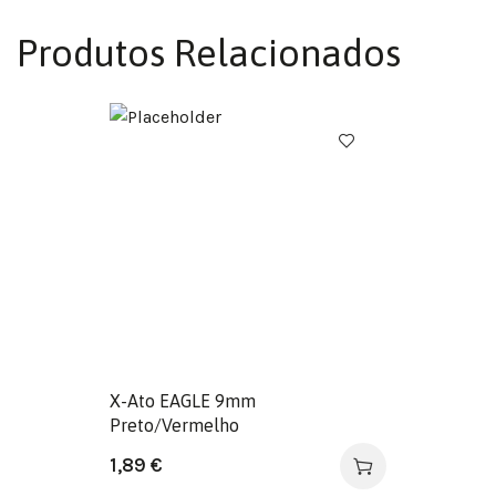
Produtos Relacionados
X-Ato EAGLE 9mm
Preto/Vermelho
1,89
€