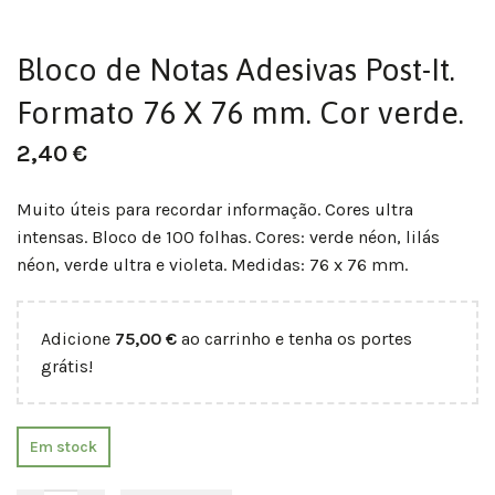
Bloco de Notas Adesivas Post-It.
Formato 76 X 76 mm. Cor verde.
2,40
€
Muito úteis para recordar informação. Cores ultra
intensas. Bloco de 100 folhas. Cores: verde néon, lilás
néon, verde ultra e violeta. Medidas: 76 x 76 mm.
Adicione
75,00
€
ao carrinho e tenha os portes
grátis!
Em stock