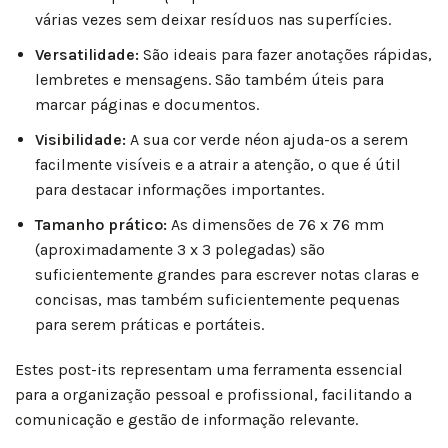
várias vezes sem deixar resíduos nas superfícies.
Versatilidade:
São ideais para fazer anotações rápidas,
lembretes e mensagens. São também úteis para
marcar páginas e documentos.
Visibilidade:
A sua cor verde néon ajuda-os a serem
facilmente visíveis e a atrair a atenção, o que é útil
para destacar informações importantes.
Tamanho prático:
As dimensões de 76 x 76 mm
(aproximadamente 3 x 3 polegadas) são
suficientemente grandes para escrever notas claras e
concisas, mas também suficientemente pequenas
para serem práticas e portáteis.
Estes post-its representam uma ferramenta essencial
para a organização pessoal e profissional, facilitando a
comunicação e gestão de informação relevante.