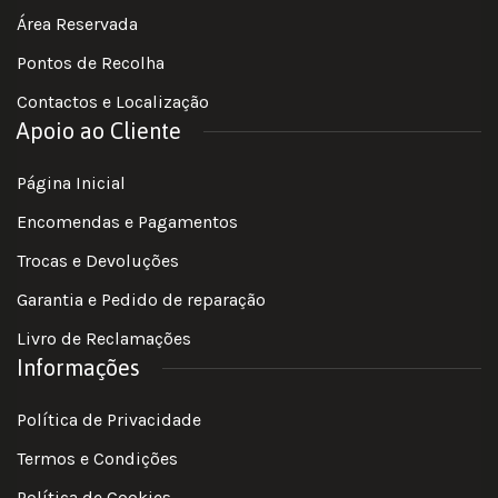
Área Reservada
Pontos de Recolha
Contactos e Localização
Apoio ao Cliente
Página Inicial
Encomendas e Pagamentos
Trocas e Devoluções
Garantia e Pedido de reparação
Livro de Reclamações
Informações
Política de Privacidade
Termos e Condições
Política de Cookies