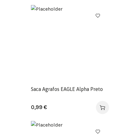
Saca Agrafos EAGLE Alpha Preto
0,99
€