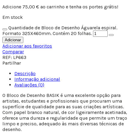
Adicione
75,00
€
ao carrinho e tenha os portes grátis!
Em stock
Quantidade de Bloco de Desenho Águarela espiral.
Formato 325X460mm. Contém 20 folhas.
Adicionar
Adicionar aos favoritos
Comparar
REF:
LP663
Partilhar
Descrição
Informação adicional
Avaliações (0)
O Bloco de Desenho BASIK é uma excelente opção para
artistas, estudantes e profissionais que procuram uma
superfície de qualidade para as suas criações artísticas.
Com papel branco natural, de cor ligeiramente acetinada,
oferece uma dureza e regularidade que permite um traço
limpo e preciso, adequado às mais diversas técnicas de
desenho.