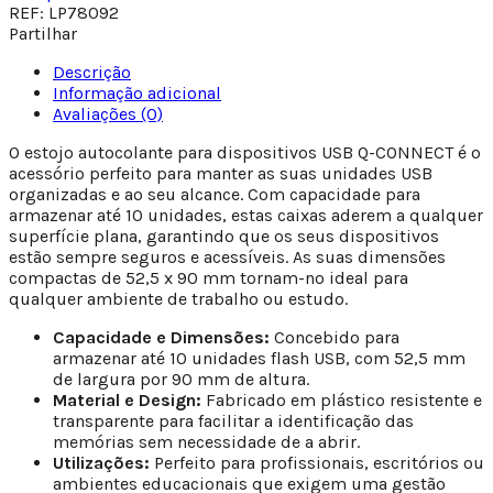
REF:
LP78092
Partilhar
Descrição
Informação adicional
Avaliações (0)
O estojo autocolante para dispositivos USB Q-CONNECT é o
acessório perfeito para manter as suas unidades USB
organizadas e ao seu alcance. Com capacidade para
armazenar até 10 unidades, estas caixas aderem a qualquer
superfície plana, garantindo que os seus dispositivos
estão sempre seguros e acessíveis. As suas dimensões
compactas de 52,5 x 90 mm tornam-no ideal para
qualquer ambiente de trabalho ou estudo.
Capacidade e Dimensões:
Concebido para
armazenar até 10 unidades flash USB, com 52,5 mm
de largura por 90 mm de altura.
Material e Design:
Fabricado em plástico resistente e
transparente para facilitar a identificação das
memórias sem necessidade de a abrir.
Utilizações:
Perfeito para profissionais, escritórios ou
ambientes educacionais que exigem uma gestão