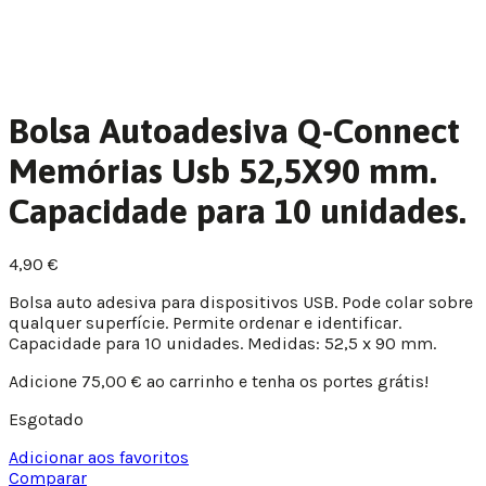
Bolsa Autoadesiva Q-Connect
Memórias Usb 52,5X90 mm.
Capacidade para 10 unidades.
4,90
€
Bolsa auto adesiva para dispositivos USB. Pode colar sobre
qualquer superfície. Permite ordenar e identificar.
Capacidade para 10 unidades. Medidas: 52,5 x 90 mm.
Adicione
75,00
€
ao carrinho e tenha os portes grátis!
Esgotado
Adicionar aos favoritos
Comparar