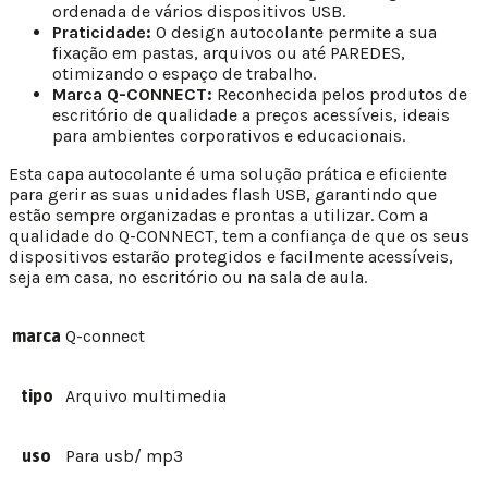
ordenada de vários dispositivos USB.
Praticidade:
O design autocolante permite a sua
fixação em pastas, arquivos ou até PAREDES,
otimizando o espaço de trabalho.
Marca Q-CONNECT:
Reconhecida pelos produtos de
escritório de qualidade a preços acessíveis, ideais
para ambientes corporativos e educacionais.
Esta capa autocolante é uma solução prática e eficiente
para gerir as suas unidades flash USB, garantindo que
estão sempre organizadas e prontas a utilizar. Com a
qualidade do Q-CONNECT, tem a confiança de que os seus
dispositivos estarão protegidos e facilmente acessíveis,
seja em casa, no escritório ou na sala de aula.
marca
Q-connect
tipo
Arquivo multimedia
uso
Para usb/ mp3