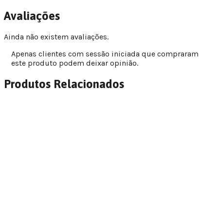
Avaliações
Ainda não existem avaliações.
Apenas clientes com sessão iniciada que compraram
este produto podem deixar opinião.
Produtos Relacionados