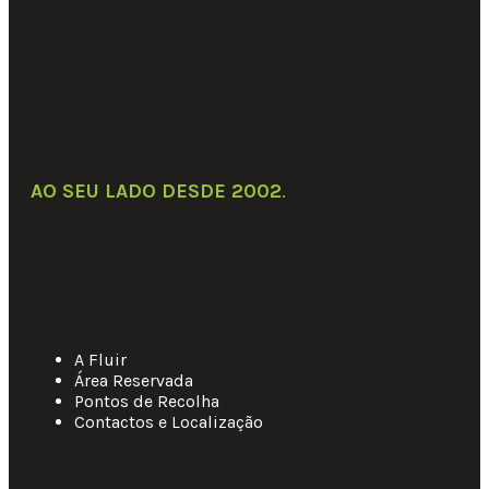
AO SEU LADO DESDE 2002
.
Links Úteis
A Fluir
Área Reservada
Pontos de Recolha
Contactos e Localização