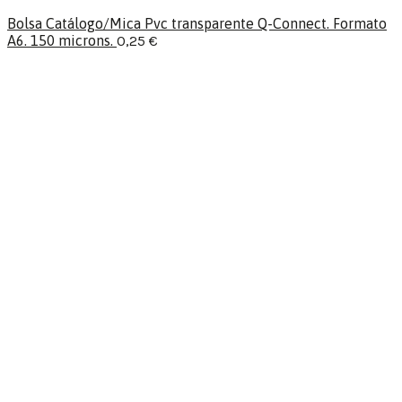
Bolsa Catálogo/Mica Pvc transparente Q-Connect. Formato
A6. 150 microns.
0,25
€