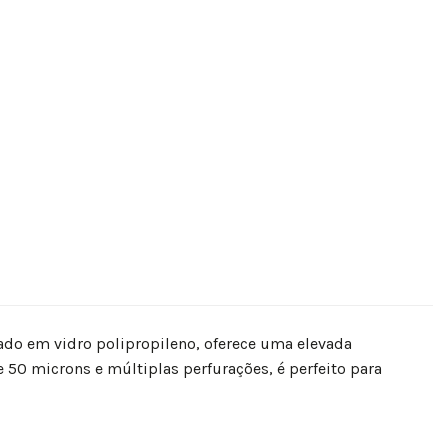
do em vidro polipropileno, oferece uma elevada
50 microns e múltiplas perfurações, é perfeito para