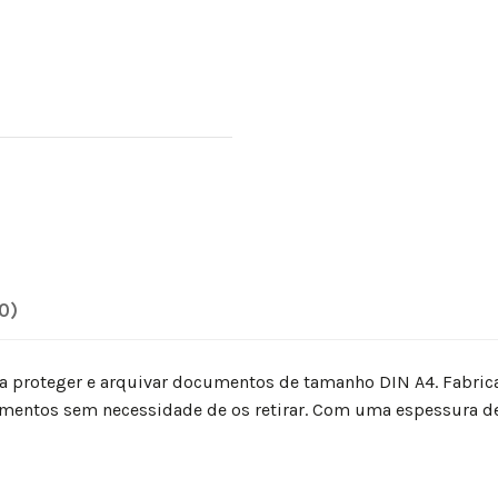
0)
a proteger e arquivar documentos de tamanho DIN A4. Fabrica
mentos sem necessidade de os retirar. Com uma espessura de 