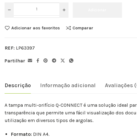
Adicionar
Adicionar aos favoritos
Comparar
REF:
LP63397
Partilhar
Descrição
Informação adicional
Avaliações (
A tampa multi-orifício Q-CONNECT é uma solução ideal par
transparência que permite uma fácil visualização dos docu
utilização em diversos tipos de argolas.
Formato:
DIN A4.