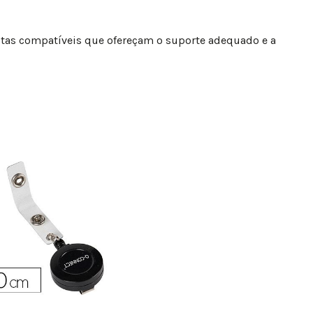
stas compatíveis que ofereçam o suporte adequado e a