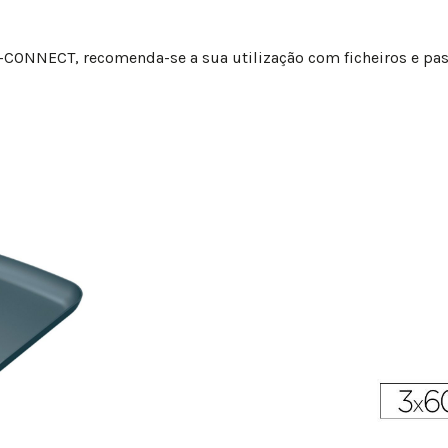
Q-CONNECT, recomenda-se a sua utilização com ficheiros e pa