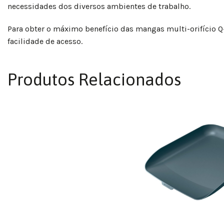
necessidades dos diversos ambientes de trabalho.
Para obter o máximo benefício das mangas multi-orifício 
facilidade de acesso.
Produtos Relacionados