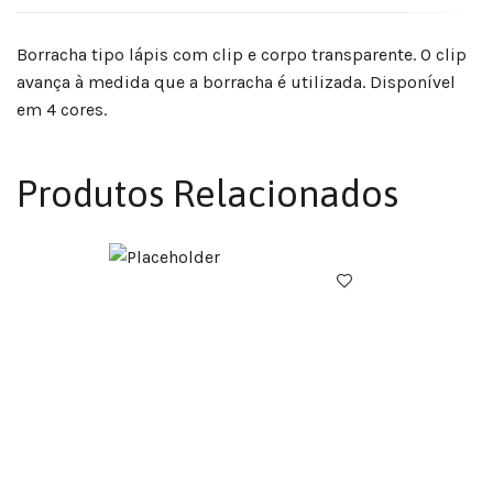
Borracha tipo lápis com clip e corpo transparente. O clip
avança à medida que a borracha é utilizada. Disponível
em 4 cores.
Produtos Relacionados