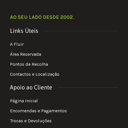
AO SEU LADO DESDE 2002
.
Links Úteis
A Fluir
Área Reservada
Pontos de Recolha
Contactos e Localização
Apoio ao Cliente
Página Inicial
Encomendas e Pagamentos
Trocas e Devoluções