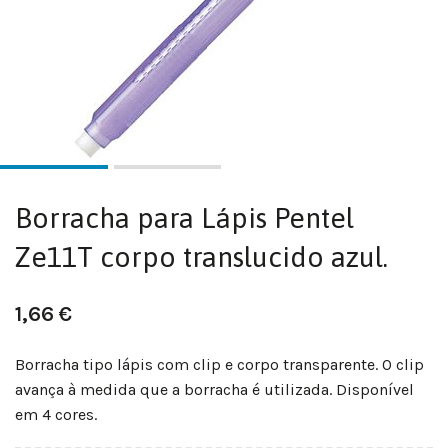
Borracha para Lápis Pentel
Ze11T corpo translucido azul.
1,66
€
Borracha tipo lápis com clip e corpo transparente. O clip
avança à medida que a borracha é utilizada. Disponível
em 4 cores.