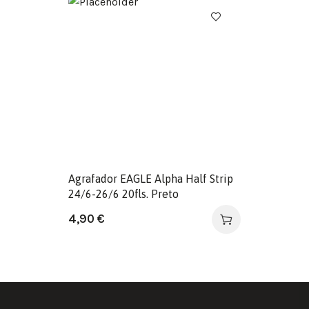
Agrafador EAGLE Alpha Half Strip
24/6-26/6 20fls. Preto
4,90
€