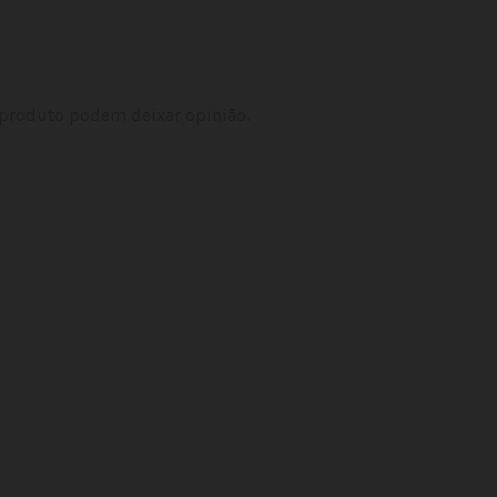
 produto podem deixar opinião.