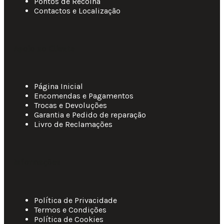
Pontos de Recolha
Contactos e Localização
Apoio ao Cliente
Página Inicial
Encomendas e Pagamentos
Trocas e Devoluções
Garantia e Pedido de reparação
Livro de Reclamações
Informações
Política de Privacidade
Termos e Condições
Política de Cookies