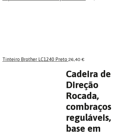
Tinteiro Brother LC1240 Preto
26,40
€
Cadeira de
Direção
Rocada,
combraços
reguláveis,
base em