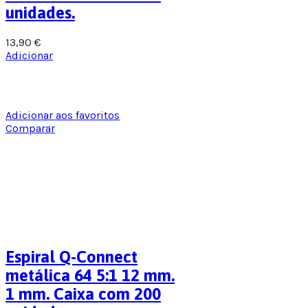
unidades.
13,90
€
Adicionar
Adicionar aos favoritos
Comparar
Espiral Q-Connect
metálica 64 5:1 12 mm.
1 mm. Caixa com 200