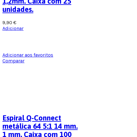
1,2mm. Caixa com 25
unidades.
9,90
€
Adicionar
Adicionar aos favoritos
Comparar
Espiral Q-Connect
metálica 64 5:1 14 mm.
1 mm. Caixa com 100