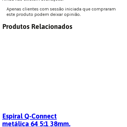
Apenas clientes com sessão iniciada que compraram
este produto podem deixar opinião.
Produtos Relacionados
Espiral Q-Connect
metálica 64 5:1 38mm.