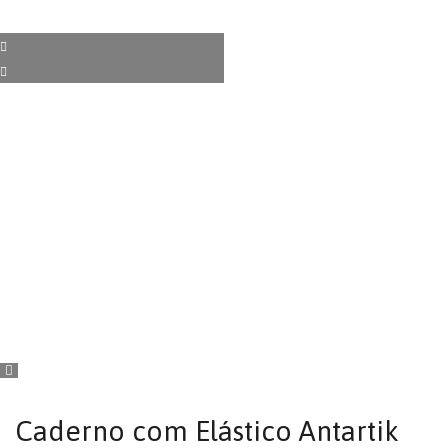
Caderno com Elástico Antartik