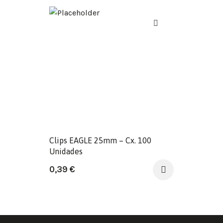
Clips EAGLE 25mm – Cx. 100
Unidades
0,39
€