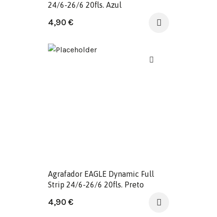
24/6-26/6 20fls. Azul
4,90
€
Agrafador EAGLE Dynamic Full
Strip 24/6-26/6 20fls. Preto
4,90
€