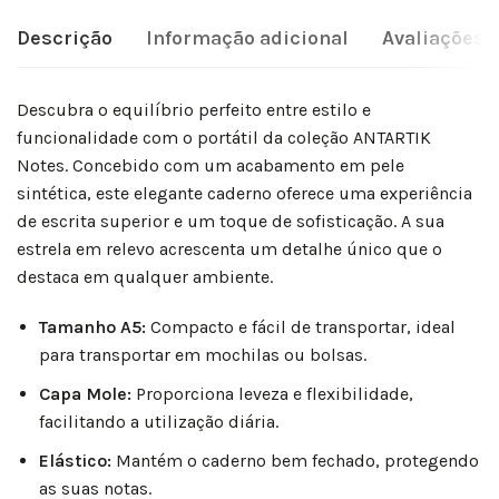
Descrição
Informação adicional
Avaliações (
Descubra o equilíbrio perfeito entre estilo e
funcionalidade com o portátil da coleção ANTARTIK
Notes. Concebido com um acabamento em pele
sintética, este elegante caderno oferece uma experiência
de escrita superior e um toque de sofisticação. A sua
estrela em relevo acrescenta um detalhe único que o
destaca em qualquer ambiente.
Tamanho A5:
Compacto e fácil de transportar, ideal
para transportar em mochilas ou bolsas.
Capa Mole:
Proporciona leveza e flexibilidade,
facilitando a utilização diária.
Elástico:
Mantém o caderno bem fechado, protegendo
as suas notas.