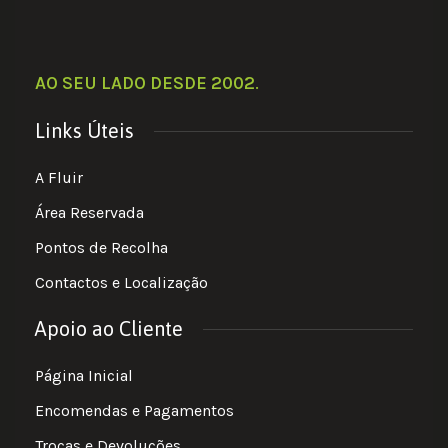
AO SEU LADO DESDE 2002
.
Links Úteis
A Fluir
Área Reservada
Pontos de Recolha
Contactos e Localização
Apoio ao Cliente
Página Inicial
Encomendas e Pagamentos
Trocas e Devoluções