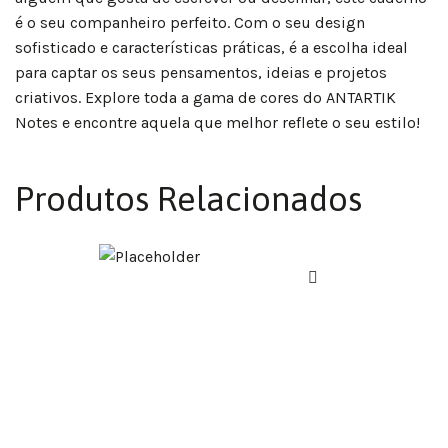
é o seu companheiro perfeito. Com o seu design
sofisticado e características práticas, é a escolha ideal
para captar os seus pensamentos, ideias e projetos
criativos. Explore toda a gama de cores do ANTARTIK
Notes e encontre aquela que melhor reflete o seu estilo!
Produtos Relacionados