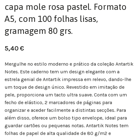
capa mole rosa pastel. Formato
A5, com 100 folhas lisas,
gramagem 80 grs.
5,40
€
Mergulhe no estilo moderno e prático da coleção Antartik
Notes. Este caderno tem um design elegante com a
estrela genial de Antartik impressa em relevo, dando-lhe
um toque de design único. Revestido em imitação de
pele, proporciona um tacto ultra suave. Conta com um
fecho de elástico, 2 marcadores de páginas para
organizar e aceder facilmente a distintas secções. Para
além disso, oferece um bolso tipo envelope, ideal para
guardar cartões ou pequenas notas. Antartik Notes tem
folhas de papel de alta qualidade de 80 g/m2 e