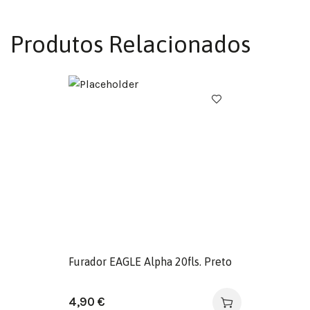
Produtos Relacionados
Furador EAGLE Alpha 20fls. Preto
4,90
€