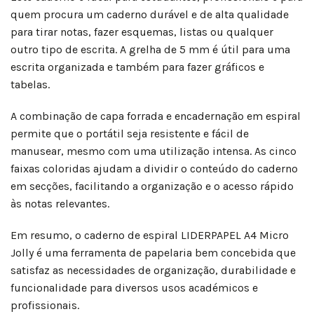
quem procura um caderno durável e de alta qualidade
para tirar notas, fazer esquemas, listas ou qualquer
outro tipo de escrita. A grelha de 5 mm é útil para uma
escrita organizada e também para fazer gráficos e
tabelas.
A combinação de capa forrada e encadernação em espiral
permite que o portátil seja resistente e fácil de
manusear, mesmo com uma utilização intensa. As cinco
faixas coloridas ajudam a dividir o conteúdo do caderno
em secções, facilitando a organização e o acesso rápido
às notas relevantes.
Em resumo, o caderno de espiral LIDERPAPEL A4 Micro
Jolly é uma ferramenta de papelaria bem concebida que
satisfaz as necessidades de organização, durabilidade e
funcionalidade para diversos usos académicos e
profissionais.