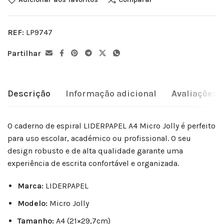
REF:
LP9747
Partilhar
Descrição
Informação adicional
Avaliações (
O caderno de espiral LIDERPAPEL A4 Micro Jolly é perfeito
para uso escolar, académico ou profissional. O seu
design robusto e de alta qualidade garante uma
experiência de escrita confortável e organizada.
Marca:
LIDERPAPEL
Modelo:
Micro Jolly
Tamanho:
A4 (21×29,7cm)