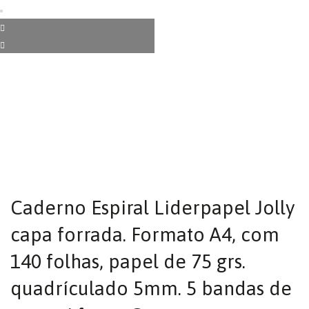
Caderno Espiral Liderpapel Jolly
capa forrada. Formato A4, com
140 folhas, papel de 75 grs.
quadrículado 5mm. 5 bandas de