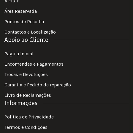
A Fluir
Área Reservada
Pontos de Recolha
Contactos e Localização
Apoio ao Cliente
Página Inicial
Encomendas e Pagamentos
Trocas e Devoluções
Garantia e Pedido de reparação
Livro de Reclamações
Informações
Política de Privacidade
Termos e Condições