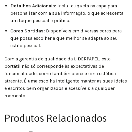
Detalhes Adicionais:
Inclui etiqueta na capa para
personalizar com a sua informação, o que acrescenta
um toque pessoal e prático.
Cores Sortidas:
Disponíveis em diversas cores para
que possa escolher a que melhor se adapta ao seu
estilo pessoal.
Com a garantia de qualidade da LIDERPAPEL, este
portátil não só corresponde às expectativas de
funcionalidade, como também oferece uma estética
atraente. É uma escolha inteligente manter as suas ideias
e escritos bem organizados e acessíveis a qualquer
momento.
Produtos Relacionados