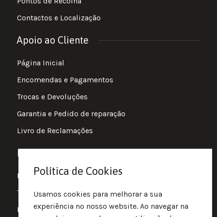
Pontos de Recolha
Contactos e Localização
Apoio ao Cliente
Página Inicial
Encomendas e Pagamentos
Trocas e Devoluções
Garantia e Pedido de reparação
Livro de Reclamações
Informações
Política de Cookies
Política de Privacidade
Termos e Condições
Usamos cookies para melhorar a sua
experiência no nosso website. Ao navegar na
Política de Cookies