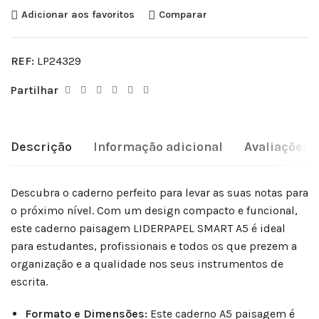
Adicionar aos favoritos
Comparar
REF:
LP24329
Partilhar
Descrição
Informação adicional
Avaliações (
Descubra o caderno perfeito para levar as suas notas para
o próximo nível. Com um design compacto e funcional,
este caderno paisagem LIDERPAPEL SMART A5 é ideal
para estudantes, profissionais e todos os que prezem a
organização e a qualidade nos seus instrumentos de
escrita.
Formato e Dimensões:
Este caderno A5 paisagem é