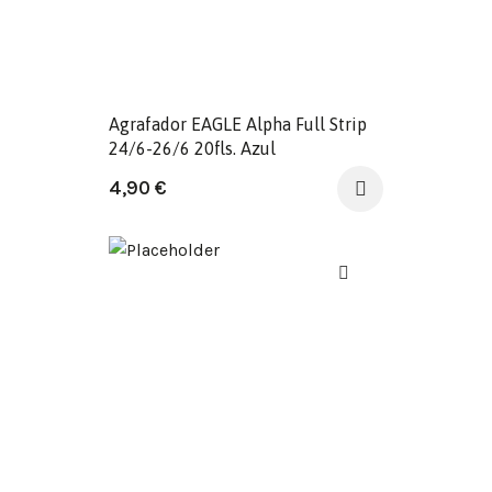
Agrafador EAGLE Alpha Full Strip
24/6-26/6 20fls. Azul
4,90
€