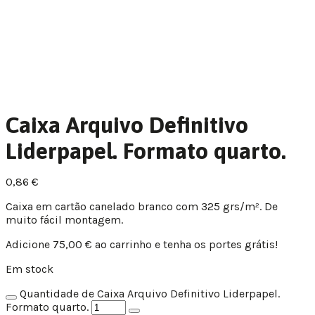
Caixa Arquivo Definitivo
Liderpapel. Formato quarto.
0,86
€
Caixa em cartão canelado branco com 325 grs/m². De
muito fácil montagem.
Adicione
75,00
€
ao carrinho e tenha os portes grátis!
Em stock
Quantidade de Caixa Arquivo Definitivo Liderpapel.
Formato quarto.