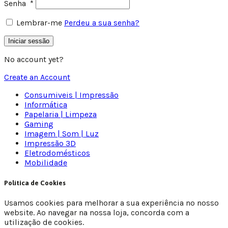
Senha
*
Lembrar-me
Perdeu a sua senha?
Iniciar sessão
No account yet?
Create an Account
Consumiveis | Impressão
Informática
Papelaria | Limpeza
Gaming
Imagem | Som | Luz
Impressão 3D
Eletrodomésticos
Mobilidade
Política de Cookies
Usamos cookies para melhorar a sua experiência no nosso
website. Ao navegar na nossa loja, concorda com a
utilização de cookies.