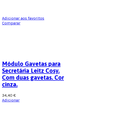
Adicionar aos favoritos
Comparar
Módulo Gavetas para
Secretária Leitz Cosy.
Com duas gavetas. Cor
cinza.
34,40
€
Adicionar