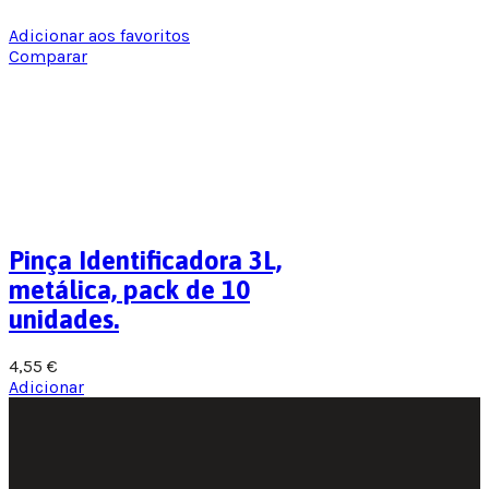
Adicionar aos favoritos
Comparar
Pinça Identificadora 3L,
metálica, pack de 10
unidades.
4,55
€
Adicionar