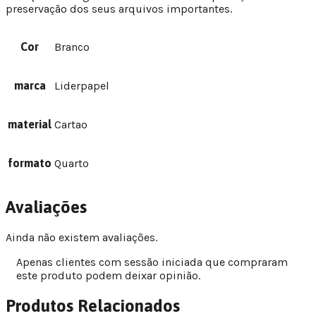
preservação dos seus arquivos importantes.
Cor
Branco
marca
Liderpapel
material
Cartao
formato
Quarto
Avaliações
Ainda não existem avaliações.
Apenas clientes com sessão iniciada que compraram
este produto podem deixar opinião.
Produtos Relacionados