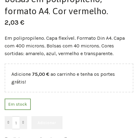
formato A4. Cor vermelho.
2,03
€
Em polipropileno. Capa flexível. Formato Din A4. Capa
com 400 microns. Bolsas com 40 microns. Cores
sortidas: amarelo, azul, vermelho e transparente.
Adicione
75,00
€
ao carrinho e tenha os portes
grátis!
Em stock
Adicionar