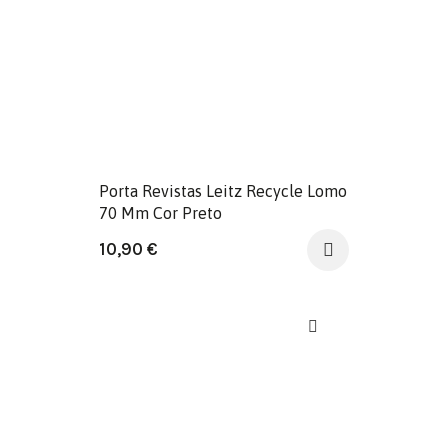
Porta Revistas Leitz Recycle Lomo
70 Mm Cor Preto
10,90
€