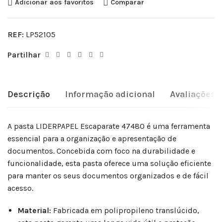
Adicionar aos favoritos
Comparar
REF:
LP52105
Partilhar
Descrição
Informação adicional
Avaliações (
A pasta LIDERPAPEL Escaparate 47480 é uma ferramenta
essencial para a organização e apresentação de
documentos. Concebida com foco na durabilidade e
funcionalidade, esta pasta oferece uma solução eficiente
para manter os seus documentos organizados e de fácil
acesso.
Material:
Fabricada em polipropileno translúcido,