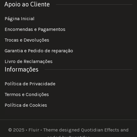
Apoio ao Cliente
Página Inicial
Encomendas e Pagamentos
Trocas e Devoluções
Garantia e Pedido de reparação
Livro de Reclamações
Informações
Política de Privacidade
Termos e Condições
Política de Cookies
© 2025 • Fluir • Theme designed Quotidian Effects and