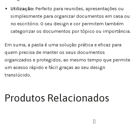
Utilização:
Perfeito para reuniões, apresentações ou
simplesmente para organizar documentos em casa ou
no escritório. O seu design e cor permitem também
categorizar os documentos por tópico ou importância.
Em suma, a pasta é uma solução prática e eficaz para
quem precisa de manter os seus documentos
organizados e protegidos, ao mesmo tempo que permite
um acesso rápido e fácil graças ao seu design
translúcido.
Produtos Relacionados