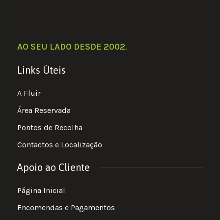
AO SEU LADO DESDE 2002
.
Links Úteis
A Fluir
Área Reservada
Pontos de Recolha
Contactos e Localização
Apoio ao Cliente
Página Inicial
Encomendas e Pagamentos