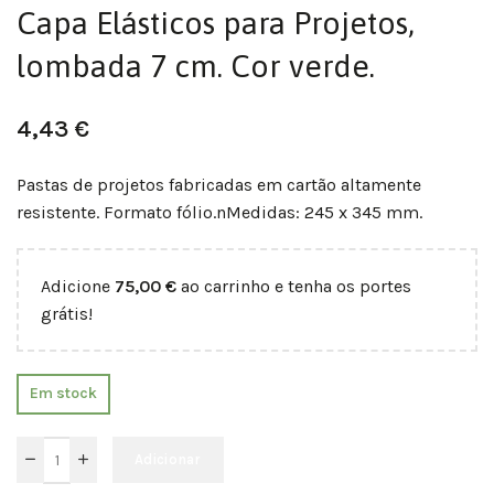
Capa Elásticos para Projetos,
lombada 7 cm. Cor verde.
4,43
€
Pastas de projetos fabricadas em cartão altamente
resistente. Formato fólio.nMedidas: 245 x 345 mm.
Adicione
75,00
€
ao carrinho e tenha os portes
grátis!
Em stock
Adicionar