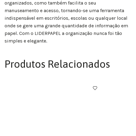
organizados, como também facilita o seu
manuseamento e acesso, tornando-se uma ferramenta
indispensável em escritórios, escolas ou qualquer local
onde se gere uma grande quantidade de informação em
papel. Com o LIDERPAPEL a organização nunca foi tão
simples e elegante.
Produtos Relacionados