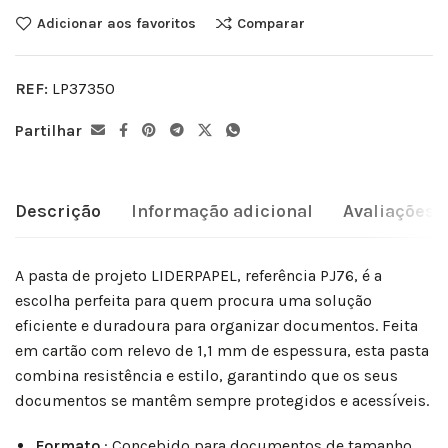
Adicionar aos favoritos
Comparar
REF:
LP37350
Partilhar
Descrição
Informação adicional
Avaliações (
A pasta de projeto LIDERPAPEL, referência PJ76, é a
escolha perfeita para quem procura uma solução
eficiente e duradoura para organizar documentos. Feita
em cartão com relevo de 1,1 mm de espessura, esta pasta
combina resistência e estilo, garantindo que os seus
documentos se mantêm sempre protegidos e acessíveis.
Formato
: Concebido para documentos de tamanho