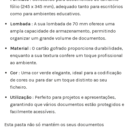
fólio (245 x 345 mm), adequado tanto para escritórios
como para ambientes educativos.
Lombada
: A sua lombada de 70 mm oferece uma
ampla capacidade de armazenamento, permitindo
organizar um grande volume de documentos.
Material
: O cartão gofrado proporciona durabilidade,
enquanto a sua textura confere um toque profissional
ao ambiente.
Cor
: Uma cor verde elegante, ideal para a codificação
de cores ou para dar um toque distinto ao seu
ficheiro.
Utilização
: Perfeito para projetos e apresentações,
garantindo que vários documentos estão protegidos e
facilmente acessíveis.
Esta pasta não só mantém os seus documentos