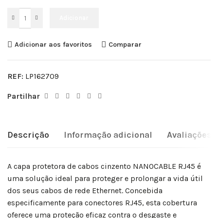
Adicionar
Adicionar aos favoritos
Comparar
REF:
LP162709
Partilhar
Descrição
Informação adicional
Avaliações (
A capa protetora de cabos cinzento NANOCABLE RJ45 é
uma solução ideal para proteger e prolongar a vida útil
dos seus cabos de rede Ethernet. Concebida
especificamente para conectores RJ45, esta cobertura
oferece uma proteção eficaz contra o desgaste e