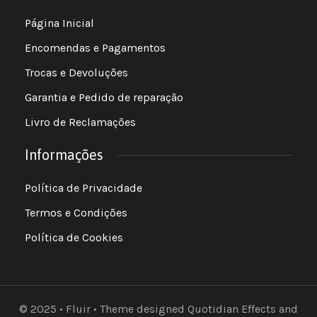
Página Inicial
Encomendas e Pagamentos
Trocas e Devoluções
Garantia e Pedido de reparação
Livro de Reclamações
Informações
Política de Privacidade
Termos e Condições
Política de Cookies
© 2025 • Fluir • Theme designed Quotidian Effects and