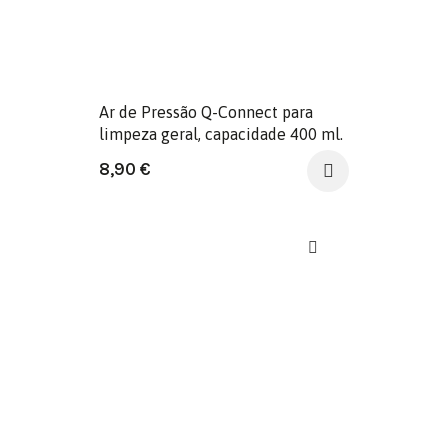
Ar de Pressão Q-Connect para
limpeza geral, capacidade 400 ml.
8,90
€