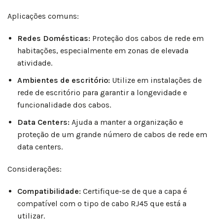
Aplicações comuns:
Redes Domésticas:
Proteção dos cabos de rede em
habitações, especialmente em zonas de elevada
atividade.
Ambientes de escritório:
Utilize em instalações de
rede de escritório para garantir a longevidade e
funcionalidade dos cabos.
Data Centers:
Ajuda a manter a organização e
proteção de um grande número de cabos de rede em
data centers.
Considerações:
Compatibilidade:
Certifique-se de que a capa é
compatível com o tipo de cabo RJ45 que está a
utilizar.