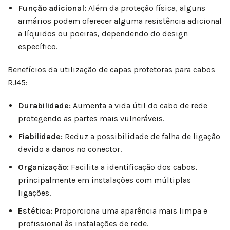
Função adicional:
Além da proteção física, alguns
armários podem oferecer alguma resistência adicional
a líquidos ou poeiras, dependendo do design
específico.
Benefícios da utilização de capas protetoras para cabos
RJ45:
Durabilidade:
Aumenta a vida útil do cabo de rede
protegendo as partes mais vulneráveis.
Fiabilidade:
Reduz a possibilidade de falha de ligação
devido a danos no conector.
Organização:
Facilita a identificação dos cabos,
principalmente em instalações com múltiplas
ligações.
Estética:
Proporciona uma aparência mais limpa e
profissional às instalações de rede.