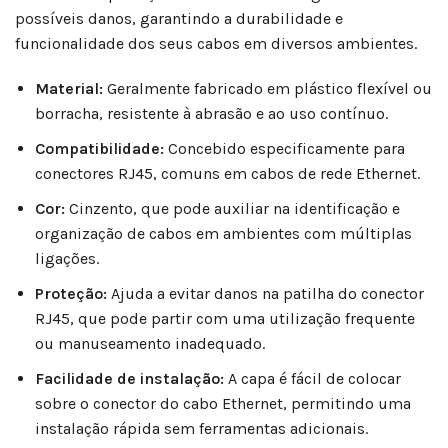
possíveis danos, garantindo a durabilidade e
funcionalidade dos seus cabos em diversos ambientes.
Material:
Geralmente fabricado em plástico flexível ou
borracha, resistente à abrasão e ao uso contínuo.
Compatibilidade:
Concebido especificamente para
conectores RJ45, comuns em cabos de rede Ethernet.
Cor:
Cinzento, que pode auxiliar na identificação e
organização de cabos em ambientes com múltiplas
ligações.
Proteção:
Ajuda a evitar danos na patilha do conector
RJ45, que pode partir com uma utilização frequente
ou manuseamento inadequado.
Facilidade de instalação:
A capa é fácil de colocar
sobre o conector do cabo Ethernet, permitindo uma
instalação rápida sem ferramentas adicionais.