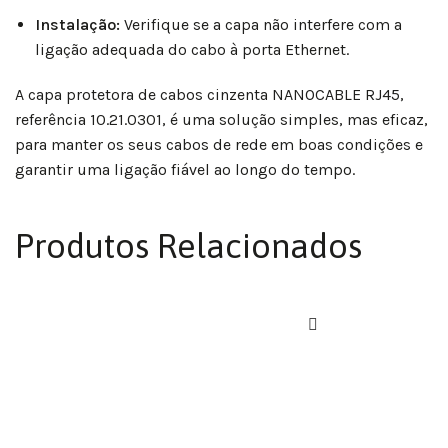
Instalação:
Verifique se a capa não interfere com a
ligação adequada do cabo à porta Ethernet.
A capa protetora de cabos cinzenta NANOCABLE RJ45,
referência 10.21.0301, é uma solução simples, mas eficaz,
para manter os seus cabos de rede em boas condições e
garantir uma ligação fiável ao longo do tempo.
Produtos Relacionados