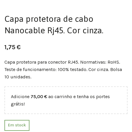
Capa protetora de cabo
Nanocable Rj45. Cor cinza.
1,75
€
Capa protetora para conector RJ45. Normativas: RoHS.
Teste de funcionamento: 100% testado. Cor cinza. Bolsa
10 unidades.
Adicione
75,00
€
ao carrinho e tenha os portes
grátis!
Em stock