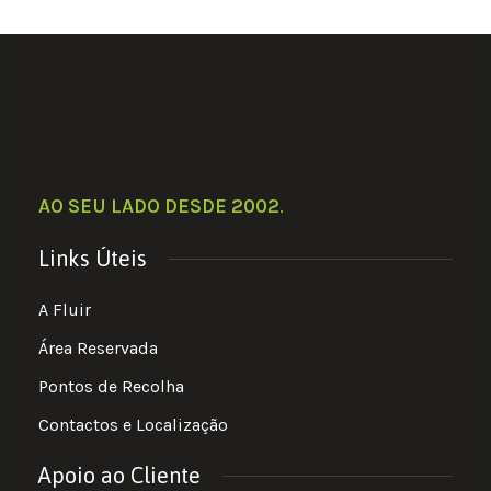
AO SEU LADO DESDE 2002
.
Links Úteis
A Fluir
Área Reservada
Pontos de Recolha
Contactos e Localização
Apoio ao Cliente