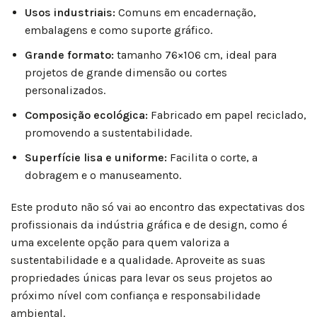
Usos industriais:
Comuns em encadernação,
embalagens e como suporte gráfico.
Grande formato:
tamanho 76×106 cm, ideal para
projetos de grande dimensão ou cortes
personalizados.
Composição ecológica:
Fabricado em papel reciclado,
promovendo a sustentabilidade.
Superfície lisa e uniforme:
Facilita o corte, a
dobragem e o manuseamento.
Este produto não só vai ao encontro das expectativas dos
profissionais da indústria gráfica e de design, como é
uma excelente opção para quem valoriza a
sustentabilidade e a qualidade. Aproveite as suas
propriedades únicas para levar os seus projetos ao
próximo nível com confiança e responsabilidade
ambiental.