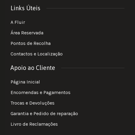
Links Úteis
A Fluir
Área Reservada
Pontos de Recolha
Contactos e Localização
Apoio ao Cliente
Página Inicial
Encomendas e Pagamentos
Trocas e Devoluções
Garantia e Pedido de reparação
Livro de Reclamações