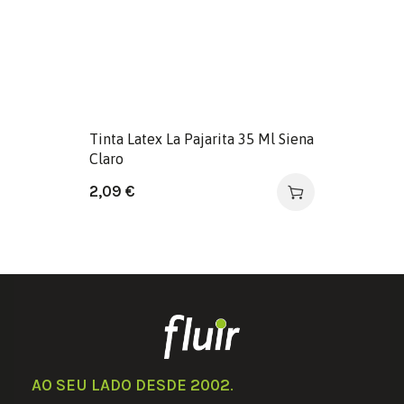
Tinta Latex La Pajarita 35 Ml Siena
Claro
2,09
€
AO SEU LADO DESDE 2002
.