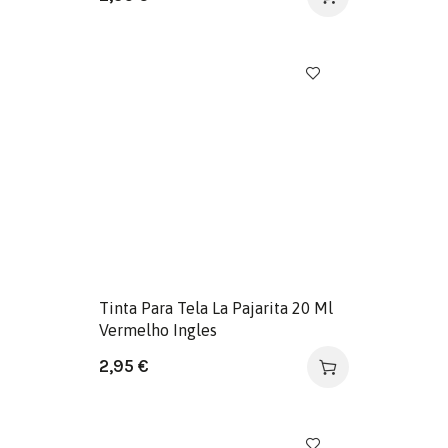
Tinta Para Tela La Pajarita 20 Ml
Vermelho Ingles
2,95
€