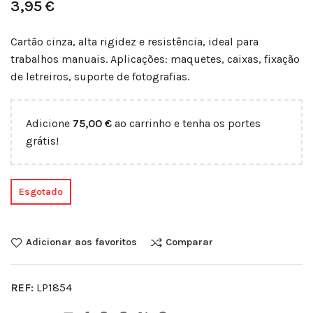
3,95
€
Cartão cinza, alta rigidez e resistência, ideal para
trabalhos manuais. Aplicações: maquetes, caixas, fixação
de letreiros, suporte de fotografias.
Adicione
75,00
€
ao carrinho e tenha os portes
grátis!
Esgotado
Adicionar aos favoritos
Comparar
REF:
LP1854