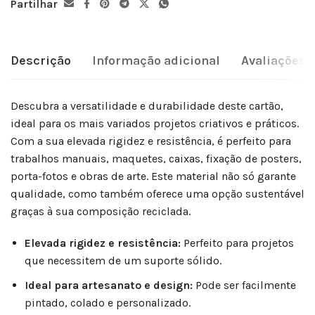
Partilhar
Descrição
Informação adicional
Avaliações (
Descubra a versatilidade e durabilidade deste cartão,
ideal para os mais variados projetos criativos e práticos.
Com a sua elevada rigidez e resistência, é perfeito para
trabalhos manuais, maquetes, caixas, fixação de posters,
porta-fotos e obras de arte. Este material não só garante
qualidade, como também oferece uma opção sustentável
graças à sua composição reciclada.
Elevada rigidez e resistência:
Perfeito para projetos
que necessitem de um suporte sólido.
Ideal para artesanato e design:
Pode ser facilmente
pintado, colado e personalizado.