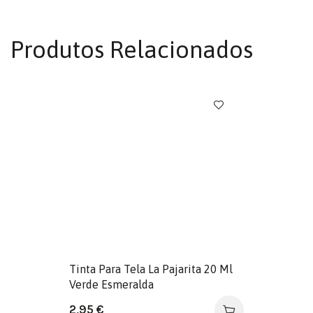
Produtos Relacionados
Tinta Para Tela La Pajarita 20 Ml
Verde Esmeralda
2,95
€