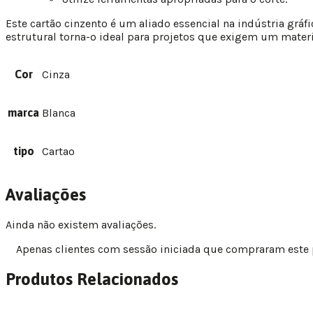
Este cartão cinzento é um aliado essencial na indústria gráfic
estrutural torna-o ideal para projetos que exigem um materia
Cor
Cinza
marca
Blanca
tipo
Cartao
Avaliações
Ainda não existem avaliações.
Apenas clientes com sessão iniciada que compraram este
Produtos Relacionados