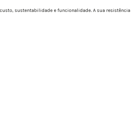
e custo, sustentabilidade e funcionalidade. A sua resistência