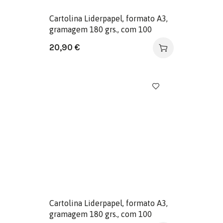
Cartolina Liderpapel, formato A3,
gramagem 180 grs., com 100
folhas. Cor celeste
20,90
€
Cartolina Liderpapel, formato A3,
gramagem 180 grs., com 100