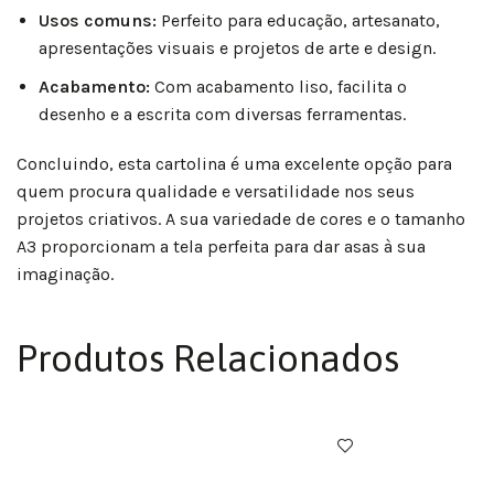
Usos comuns:
Perfeito para educação, artesanato,
apresentações visuais e projetos de arte e design.
Acabamento:
Com acabamento liso, facilita o
desenho e a escrita com diversas ferramentas.
Concluindo, esta cartolina é uma excelente opção para
quem procura qualidade e versatilidade nos seus
projetos criativos. A sua variedade de cores e o tamanho
A3 proporcionam a tela perfeita para dar asas à sua
imaginação.
Produtos Relacionados