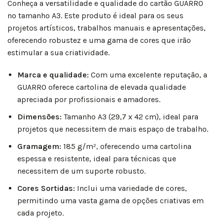
Conheça a versatilidade e qualidade do cartão GUARRO
no tamanho A3. Este produto é ideal para os seus
projetos artísticos, trabalhos manuais e apresentações,
oferecendo robustez e uma gama de cores que irão
estimular a sua criatividade.
Marca e qualidade:
Com uma excelente reputação, a
GUARRO oferece cartolina de elevada qualidade
apreciada por profissionais e amadores.
Dimensões:
Tamanho A3 (29,7 x 42 cm), ideal para
projetos que necessitem de mais espaço de trabalho.
Gramagem:
185 g/m², oferecendo uma cartolina
espessa e resistente, ideal para técnicas que
necessitem de um suporte robusto.
Cores Sortidas:
Inclui uma variedade de cores,
permitindo uma vasta gama de opções criativas em
cada projeto.