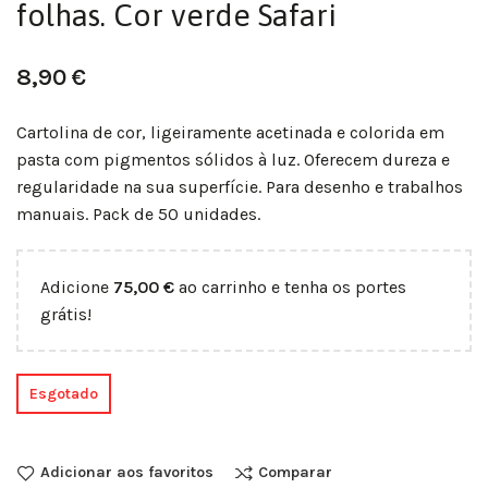
folhas. Cor verde Safari
8,90
€
Cartolina de cor, ligeiramente acetinada e colorida em
pasta com pigmentos sólidos à luz. Oferecem dureza e
regularidade na sua superfície. Para desenho e trabalhos
manuais. Pack de 50 unidades.
Adicione
75,00
€
ao carrinho e tenha os portes
grátis!
Esgotado
Adicionar aos favoritos
Comparar