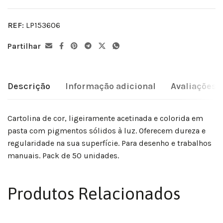
REF:
LP153606
Partilhar
Descrição
Informação adicional
Avaliações (
Cartolina de cor, ligeiramente acetinada e colorida em
pasta com pigmentos sólidos à luz. Oferecem dureza e
regularidade na sua superfície. Para desenho e trabalhos
manuais. Pack de 50 unidades.
Produtos Relacionados