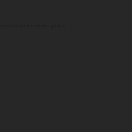
 produto podem deixar opinião.