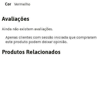
Cor
Vermelho
Avaliações
Ainda não existem avaliações.
Apenas clientes com sessão iniciada que compraram
este produto podem deixar opinião.
Produtos Relacionados