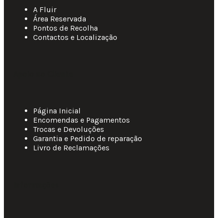
A Fluir
Área Reservada
Pontos de Recolha
Contactos e Localização
Apoio ao Cliente
Página Inicial
Encomendas e Pagamentos
Trocas e Devoluções
Garantia e Pedido de reparação
Livro de Reclamações
Informações