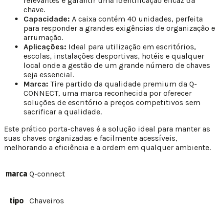
relevantes e garantir uma identificação eficaz da
chave.
Capacidade:
A caixa contém 40 unidades, perfeita
para responder a grandes exigências de organização e
arrumação.
Aplicações:
Ideal para utilização em escritórios,
escolas, instalações desportivas, hotéis e qualquer
local onde a gestão de um grande número de chaves
seja essencial.
Marca:
Tire partido da qualidade premium da Q-
CONNECT, uma marca reconhecida por oferecer
soluções de escritório a preços competitivos sem
sacrificar a qualidade.
Este prático porta-chaves é a solução ideal para manter as
suas chaves organizadas e facilmente acessíveis,
melhorando a eficiência e a ordem em qualquer ambiente.
marca
Q-connect
tipo
Chaveiros