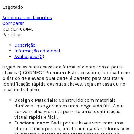
Esgotado
Adicionar aos favoritos
Comparar
REF:
LP166440
Partilhar
Descrição
Informação adicional
Avaliações (0)
Organize as suas chaves de forma eficiente com o porta-
chaves Q-CONNECT Premium. Este acessório, fabricado em
plástico de elevada qualidade, é perfeito para facilitar a
identificação rápida das suas chaves, seja em casa ou no
local de trabalho.
Design e Materiais:
Construído com materiais
duráveis ”que garantem uma longa vida útil. A sua
cor vermelha vibrante permite uma identificação
visual rápida e fácil.
Funcionalidade:
Cada porta-chaves vem com uma
etiqueta incorporada, ideal para registar informações