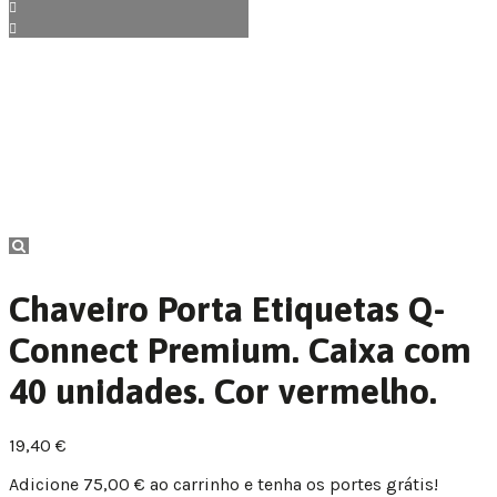
Chaveiro Porta Etiquetas Q-
Connect Premium. Caixa com
40 unidades. Cor vermelho.
19,40
€
Adicione
75,00
€
ao carrinho e tenha os portes grátis!