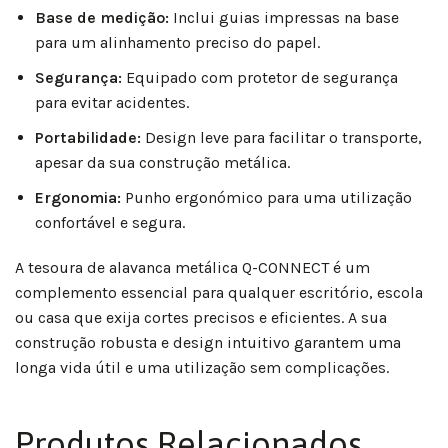
Base de medição:
Inclui guias impressas na base
para um alinhamento preciso do papel.
Segurança:
Equipado com protetor de segurança
para evitar acidentes.
Portabilidade:
Design leve para facilitar o transporte,
apesar da sua construção metálica.
Ergonomia:
Punho ergonómico para uma utilização
confortável e segura.
A tesoura de alavanca metálica Q-CONNECT é um
complemento essencial para qualquer escritório, escola
ou casa que exija cortes precisos e eficientes. A sua
construção robusta e design intuitivo garantem uma
longa vida útil e uma utilização sem complicações.
Produtos Relacionados