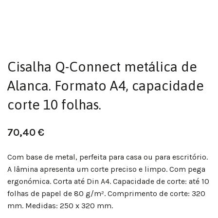
Cisalha Q-Connect metálica de
Alanca. Formato A4, capacidade
corte 10 folhas.
70,40
€
Com base de metal, perfeita para casa ou para escritório.
A lâmina apresenta um corte preciso e limpo. Com pega
ergonómica. Corta até Din A4. Capacidade de corte: até 10
folhas de papel de 80 g/m². Comprimento de corte: 320
mm. Medidas: 250 x 320 mm.