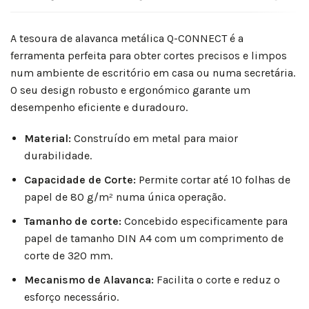
A tesoura de alavanca metálica Q-CONNECT é a
ferramenta perfeita para obter cortes precisos e limpos
num ambiente de escritório em casa ou numa secretária.
O seu design robusto e ergonómico garante um
desempenho eficiente e duradouro.
Material:
Construído em metal para maior
durabilidade.
Capacidade de Corte:
Permite cortar até 10 folhas de
papel de 80 g/m² numa única operação.
Tamanho de corte:
Concebido especificamente para
papel de tamanho DIN A4 com um comprimento de
corte de 320 mm.
Mecanismo de Alavanca:
Facilita o corte e reduz o
esforço necessário.