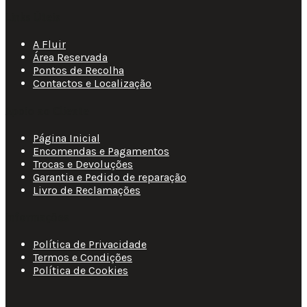
Links Úteis
A Fluir
Área Reservada
Pontos de Recolha
Contactos e Localização
Apoio ao Cliente
Página Inicial
Encomendas e Pagamentos
Trocas e Devoluções
Garantia e Pedido de reparação
Livro de Reclamações
Informações
Política de Privacidade
Termos e Condições
Política de Cookies