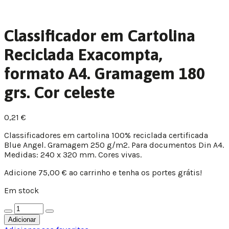
Classificador em Cartolina
Reciclada Exacompta,
formato A4. Gramagem 180
grs. Cor celeste
0,21
€
Classificadores em cartolina 100% reciclada certificada
Blue Angel. Gramagem 250 g/m2. Para documentos Din A4.
Medidas: 240 x 320 mm. Cores vivas.
Adicione
75,00
€
ao carrinho e tenha os portes grátis!
Em stock
Adicionar