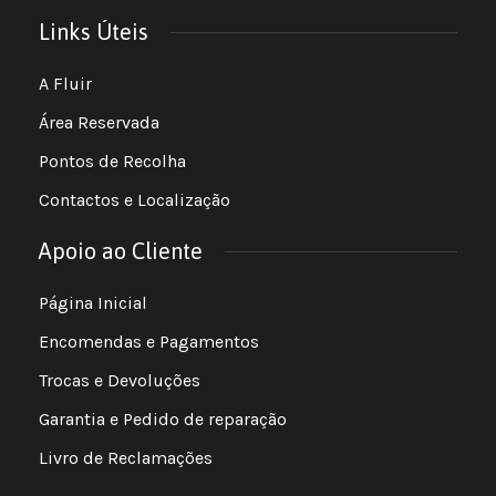
Links Úteis
A Fluir
Área Reservada
Pontos de Recolha
Contactos e Localização
Apoio ao Cliente
Página Inicial
Encomendas e Pagamentos
Trocas e Devoluções
Garantia e Pedido de reparação
Livro de Reclamações