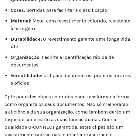
Cores:
Sortidas para facilitar a classificação
Material:
Metal com revestimento colorido, resistente
à ferrugem
Durabilidade:
O revestimento garante uma longa vida
útil
Organização:
Facilita a identificação rápida de
documentos
Versatilidade:
Útil para documentos, projetos de artes
e ofícios
Opte por estes clipes coloridos para transformar a forma
como organiza os seus documentos. Não só melhorarão
a eficiência da sua organização, como também darão um
toque de cor e estilo às suas tarefas diárias. Com a
qualidade Q-CONNECT garantida, estes clipes são um
investimento prático para o manter organizado e