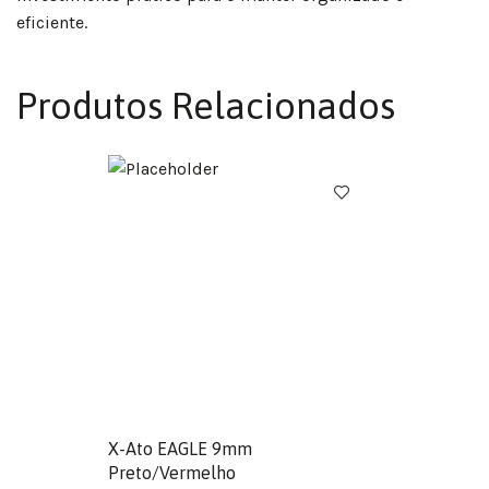
eficiente.
Produtos Relacionados
X-Ato EAGLE 9mm
Preto/Vermelho