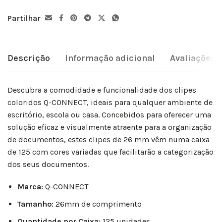
Partilhar
Descrição
Informação adicional
Avaliações (
Descubra a comodidade e funcionalidade dos clipes
coloridos Q-CONNECT, ideais para qualquer ambiente de
escritório, escola ou casa. Concebidos para oferecer uma
solução eficaz e visualmente atraente para a organização
de documentos, estes clipes de 26 mm vêm numa caixa
de 125 com cores variadas que facilitarão a categorização
dos seus documentos.
Marca:
Q-CONNECT
Tamanho:
26mm de comprimento
Quantidade por Caixa:
125 unidades