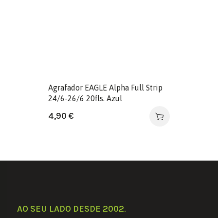
Agrafador EAGLE Alpha Full Strip
24/6-26/6 20fls. Azul
4,90
€
AO SEU LADO DESDE 2002
.