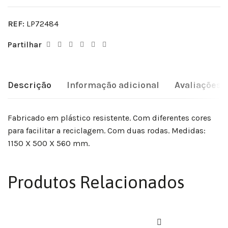
REF:
LP72484
Partilhar
Descrição
Informação adicional
Avaliações (
Fabricado em plástico resistente. Com diferentes cores
para facilitar a reciclagem. Com duas rodas. Medidas:
1150 X 500 X 560 mm.
Produtos Relacionados