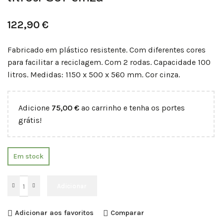
122,90
€
Fabricado em plástico resistente. Com diferentes cores
para facilitar a reciclagem. Com 2 rodas. Capacidade 100
litros. Medidas: 1150 x 500 x 560 mm. Cor cinza.
Adicione
75,00
€
ao carrinho e tenha os portes
grátis!
Em stock
Adicionar
Adicionar aos favoritos
Comparar