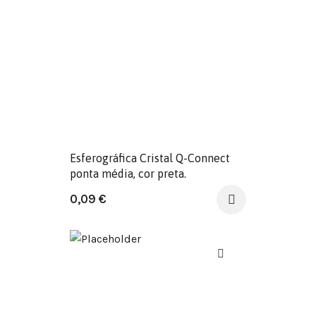
Esferográfica Cristal Q-Connect
ponta média, cor preta.
0,09
€