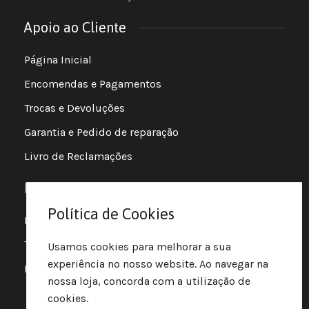
Apoio ao Cliente
Página Inicial
Encomendas e Pagamentos
Trocas e Devoluções
Garantia e Pedido de reparação
Livro de Reclamações
Informações
Política de Cookies
Política de Privacidade
Termos e Condições
Usamos cookies para melhorar a sua
experiência no nosso website. Ao navegar na
Política de Cookies
nossa loja, concorda com a utilização de
cookies.