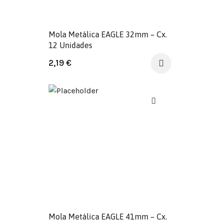
Mola Metálica EAGLE 32mm – Cx.
12 Unidades
2,19
€
Mola Metálica EAGLE 41mm – Cx.