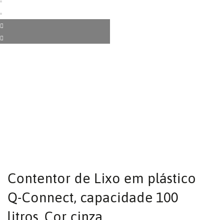
Contentor de Lixo em plástico
Q-Connect, capacidade 100
litros. Cor cinza