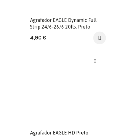
Agrafador EAGLE Dynamic Full
Strip 24/6-26/6 20fls. Preto
4,90
€
Agrafador EAGLE HD Preto