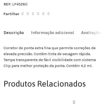
REF:
LP45280
Partilhar
Descrição
Informação adicional
Avaliações (
Corretor de ponta extra fina que permite correções de
elevada precisão. Contém tinta de secagem rápida.
Tampa transparente de fácil visibilidade com sistema
Clip para melhor proteção da ponta. Contém 4,2 ml.
Produtos Relacionados