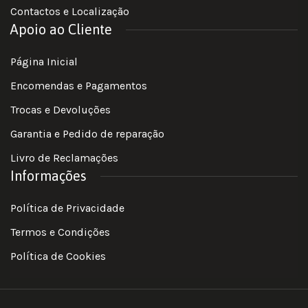
Contactos e Localização
Apoio ao Cliente
Página Inicial
Encomendas e Pagamentos
Trocas e Devoluções
Garantia e Pedido de reparação
Livro de Reclamações
Informações
Política de Privacidade
Termos e Condições
Política de Cookies