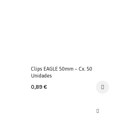
Clips EAGLE 50mm – Cx. 50
Unidades
0,89
€