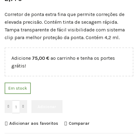
Corretor de ponta extra fina que permite correções de
elevada precisão. Contém tinta de secagem rápida.
Tampa transparente de fácil visibilidade com sistema
clip para melhor proteção da ponta. Contém 4,2 ml.
Adicione
75,00
€
ao carrinho e tenha os portes
grátis!
Em stock
Adicionar
Adicionar aos favoritos
Comparar