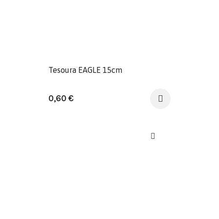
Tesoura EAGLE 15cm
0,60
€