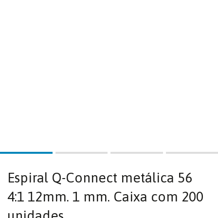
Espiral Q-Connect metálica 56
4:1 12mm. 1 mm. Caixa com 200
unidades.