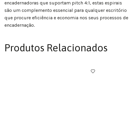
encadernadoras que suportam pitch 4:1, estas espirais
são um complemento essencial para qualquer escritório
que procure eficiência e economia nos seus processos de
encadernação.
Produtos Relacionados