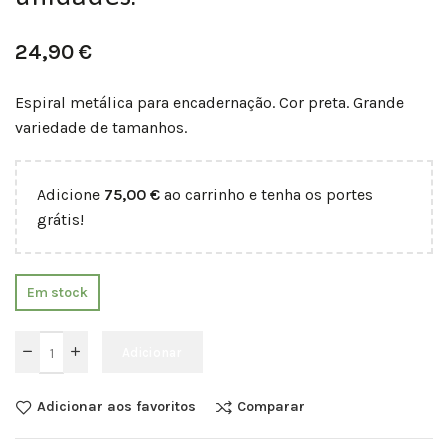
24,90
€
Espiral metálica para encadernação. Cor preta. Grande
variedade de tamanhos.
Adicione
75,00
€
ao carrinho e tenha os portes
grátis!
Em stock
Adicionar
Adicionar aos favoritos
Comparar