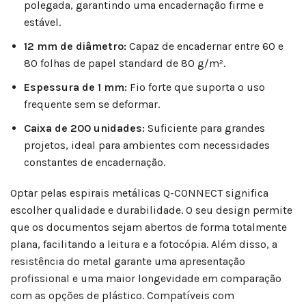
polegada, garantindo uma encadernação firme e
estável.
12 mm de diâmetro:
Capaz de encadernar entre 60 e
80 folhas de papel standard de 80 g/m².
Espessura de 1 mm:
Fio forte que suporta o uso
frequente sem se deformar.
Caixa de 200 unidades:
Suficiente para grandes
projetos, ideal para ambientes com necessidades
constantes de encadernação.
Optar pelas espirais metálicas Q-CONNECT significa
escolher qualidade e durabilidade. O seu design permite
que os documentos sejam abertos de forma totalmente
plana, facilitando a leitura e a fotocópia. Além disso, a
resistência do metal garante uma apresentação
profissional e uma maior longevidade em comparação
com as opções de plástico. Compatíveis com