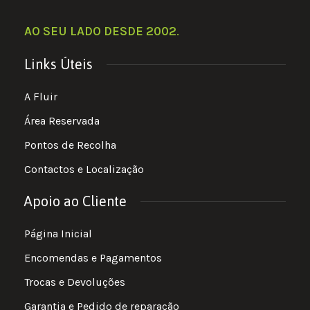
AO SEU LADO DESDE 2002
.
Links Úteis
A Fluir
Área Reservada
Pontos de Recolha
Contactos e Localização
Apoio ao Cliente
Página Inicial
Encomendas e Pagamentos
Trocas e Devoluções
Garantia e Pedido de reparação