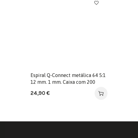
Espiral Q-Connect metálica 64 5:1
12 mm. 1 mm. Caixa com 200
unidades.
24,90
€