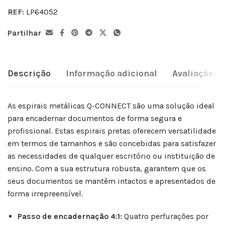
REF:
LP64052
Partilhar
Descrição
Informação adicional
Avaliações (
As espirais metálicas Q-CONNECT são uma solução ideal
para encadernar documentos de forma segura e
profissional. Estas espirais pretas oferecem versatilidade
em termos de tamanhos e são concebidas para satisfazer
as necessidades de qualquer escritório ou instituição de
ensino. Com a sua estrutura robusta, garantem que os
seus documentos se mantêm intactos e apresentados de
forma irrepreensível.
Passo de encadernação 4:1:
Quatro perfurações por