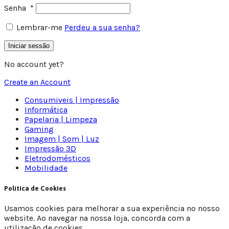
Senha
*
Lembrar-me
Perdeu a sua senha?
Iniciar sessão
No account yet?
Create an Account
Consumiveis | Impressão
Informática
Papelaria | Limpeza
Gaming
Imagem | Som | Luz
Impressão 3D
Eletrodomésticos
Mobilidade
Política de Cookies
Usamos cookies para melhorar a sua experiência no nosso
website. Ao navegar na nossa loja, concorda com a
utilização de cookies.