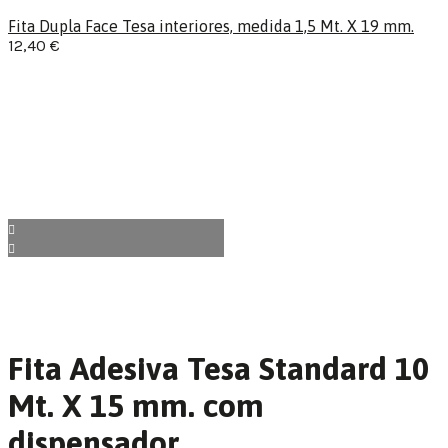
Fita Dupla Face Tesa interiores, medida 1,5 Mt. X 19 mm.
12,40
€
Fita Adesiva Tesa Standard 10
Mt. X 15 mm. com
dispensador.