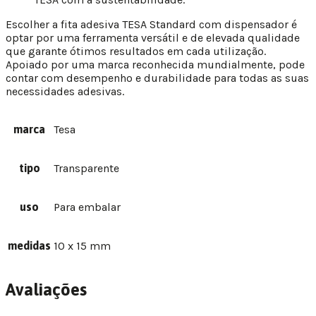
Escolher a fita adesiva TESA Standard com dispensador é
optar por uma ferramenta versátil e de elevada qualidade
que garante ótimos resultados em cada utilização.
Apoiado por uma marca reconhecida mundialmente, pode
contar com desempenho e durabilidade para todas as suas
necessidades adesivas.
marca
Tesa
tipo
Transparente
uso
Para embalar
medidas
10 x 15 mm
Avaliações