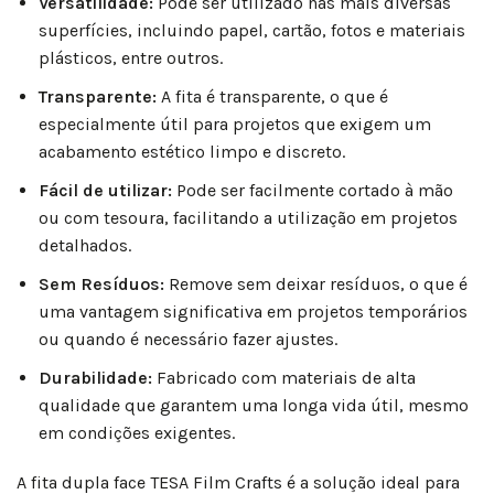
Versatilidade:
Pode ser utilizado nas mais diversas
superfícies, incluindo papel, cartão, fotos e materiais
plásticos, entre outros.
Transparente:
A fita é transparente, o que é
especialmente útil para projetos que exigem um
acabamento estético limpo e discreto.
Fácil de utilizar:
Pode ser facilmente cortado à mão
ou com tesoura, facilitando a utilização em projetos
detalhados.
Sem Resíduos:
Remove sem deixar resíduos, o que é
uma vantagem significativa em projetos temporários
ou quando é necessário fazer ajustes.
Durabilidade:
Fabricado com materiais de alta
qualidade que garantem uma longa vida útil, mesmo
em condições exigentes.
A fita dupla face TESA Film Crafts é a solução ideal para