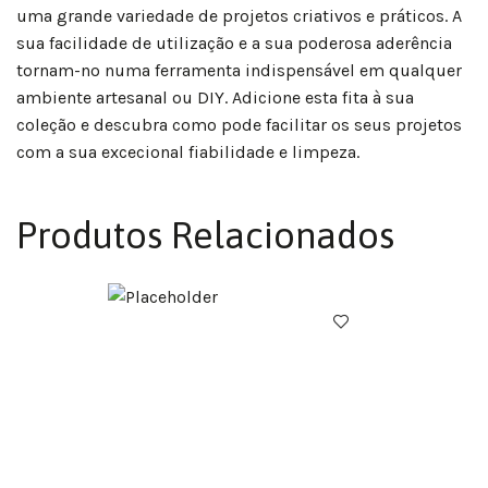
uma grande variedade de projetos criativos e práticos. A
sua facilidade de utilização e a sua poderosa aderência
tornam-no numa ferramenta indispensável em qualquer
ambiente artesanal ou DIY. Adicione esta fita à sua
coleção e descubra como pode facilitar os seus projetos
com a sua excecional fiabilidade e limpeza.
Produtos Relacionados