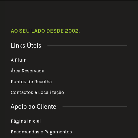
AO SEU LADO DESDE 2002
.
Links Úteis
A Fluir
Área Reservada
Pontos de Recolha
Contactos e Localização
Apoio ao Cliente
Página Inicial
Encomendas e Pagamentos