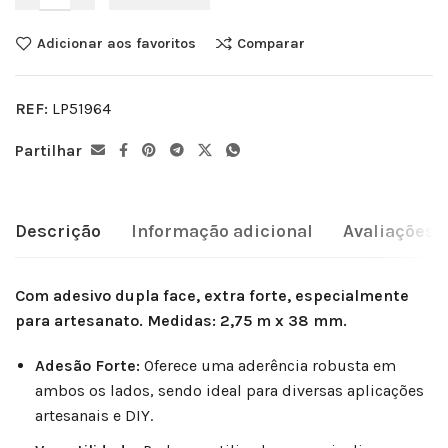
Adicionar aos favoritos
Comparar
REF:
LP51964
Partilhar
Descrição
Informação adicional
Avaliações (
Com adesivo dupla face, extra forte, especialmente
para artesanato. Medidas: 2,75 m x 38 mm.
Adesão Forte:
Oferece uma aderência robusta em
ambos os lados, sendo ideal para diversas aplicações
artesanais e DIY.