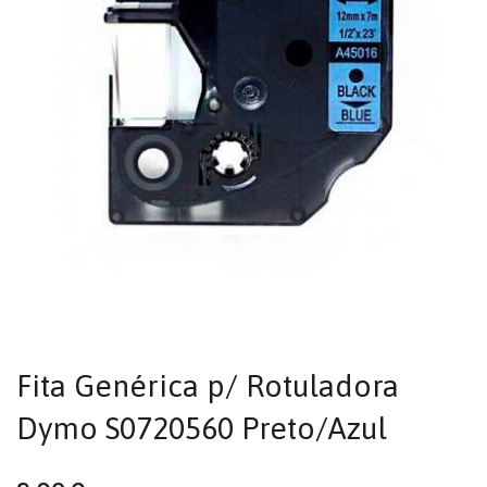
Fita Genérica p/ Rotuladora
Dymo S0720560 Preto/Azul