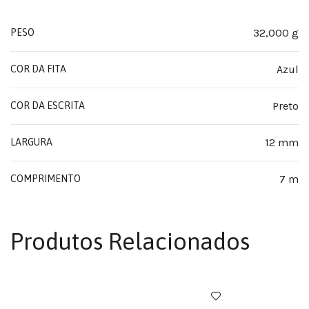
32,000 g
PESO
Azul
COR DA FITA
Preto
COR DA ESCRITA
12 mm
LARGURA
7 m
COMPRIMENTO
Produtos Relacionados