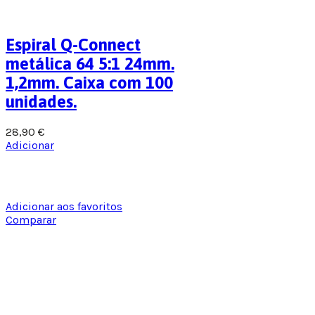
Espiral Q-Connect
metálica 64 5:1 24mm.
1,2mm. Caixa com 100
unidades.
28,90
€
Adicionar
Adicionar aos favoritos
Comparar