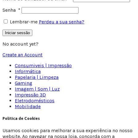
Senha
*
Lembrar-me
Perdeu a sua senha?
Iniciar sessão
No account yet?
Create an Account
Consumiveis | Impressão
Informática
Papelaria | Limpeza
Gaming
Imagem | Som | Luz
Impressão 3D
Eletrodomésticos
Mobilidade
Política de Cookies
Usamos cookies para melhorar a sua experiência no nosso
website. Ao navegar na nossa loja, concorda com a