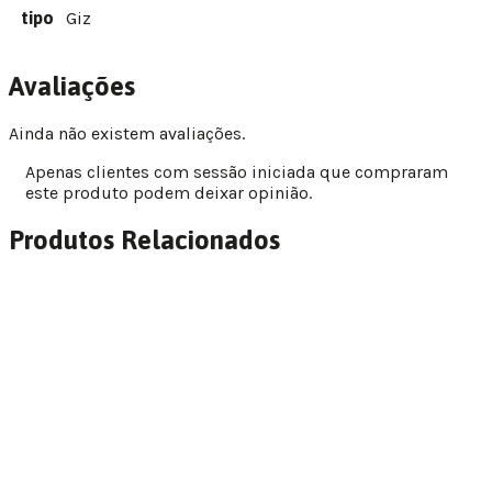
tipo
Giz
Avaliações
Ainda não existem avaliações.
Apenas clientes com sessão iniciada que compraram
este produto podem deixar opinião.
Produtos Relacionados