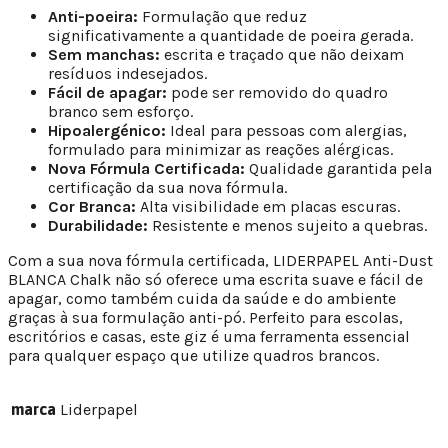
Anti-poeira:
Formulação que reduz
significativamente a quantidade de poeira gerada.
Sem manchas:
escrita e traçado que não deixam
resíduos indesejados.
Fácil de apagar:
pode ser removido do quadro
branco sem esforço.
Hipoalergénico:
Ideal para pessoas com alergias,
formulado para minimizar as reações alérgicas.
Nova Fórmula Certificada:
Qualidade garantida pela
certificação da sua nova fórmula.
Cor Branca:
Alta visibilidade em placas escuras.
Durabilidade:
Resistente e menos sujeito a quebras.
Com a sua nova fórmula certificada, LIDERPAPEL Anti-Dust
BLANCA Chalk não só oferece uma escrita suave e fácil de
apagar, como também cuida da saúde e do ambiente
graças à sua formulação anti-pó. Perfeito para escolas,
escritórios e casas, este giz é uma ferramenta essencial
para qualquer espaço que utilize quadros brancos.
marca
Liderpapel