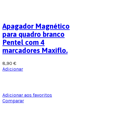
Apagador Magnético
para quadro branco
Pentel com 4
marcadores Maxiflo.
8,90
€
Adicionar
Adicionar aos favoritos
Comparar