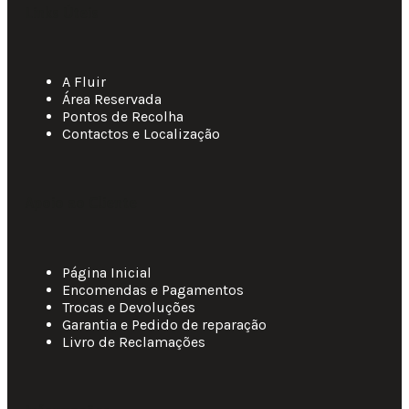
Links Úteis
A Fluir
Área Reservada
Pontos de Recolha
Contactos e Localização
Apoio ao Cliente
Página Inicial
Encomendas e Pagamentos
Trocas e Devoluções
Garantia e Pedido de reparação
Livro de Reclamações