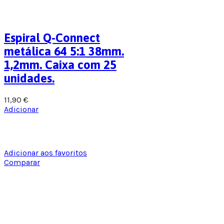
Espiral Q-Connect
metálica 64 5:1 38mm.
1,2mm. Caixa com 25
unidades.
11,90
€
Adicionar
Adicionar aos favoritos
Comparar