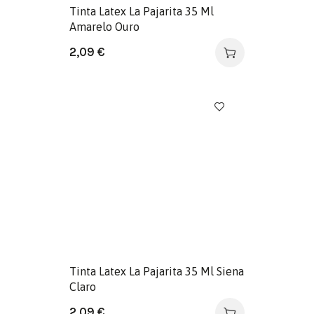
Tinta Latex La Pajarita 35 Ml
Amarelo Ouro
2,09
€
Tinta Latex La Pajarita 35 Ml Siena
Claro
2,09
€