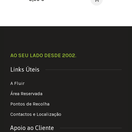
AO SEU LADO DESDE 2002
.
Links Úteis
A Fluir
Área Reservada
Pontos de Recolha
Contactos e Localização
Apoio ao Cliente