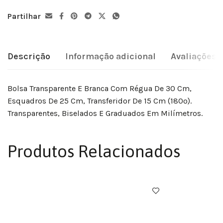
Partilhar
Descrição
Informação adicional
Avaliações (
Bolsa Transparente E Branca Com Régua De 30 Cm,
Esquadros De 25 Cm, Transferidor De 15 Cm (180º).
Transparentes, Biselados E Graduados Em Milímetros.
Produtos Relacionados