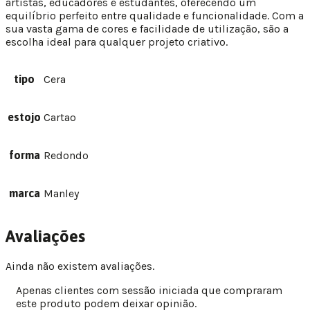
artistas, educadores e estudantes, oferecendo um
equilíbrio perfeito entre qualidade e funcionalidade. Com a
sua vasta gama de cores e facilidade de utilização, são a
escolha ideal para qualquer projeto criativo.
tipo
Cera
estojo
Cartao
forma
Redondo
marca
Manley
Avaliações
Ainda não existem avaliações.
Apenas clientes com sessão iniciada que compraram
este produto podem deixar opinião.