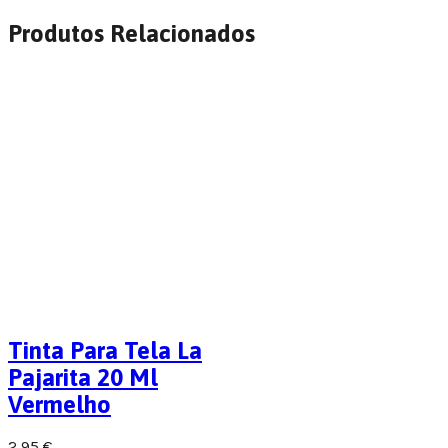
Produtos Relacionados
Tinta Para Tela La
Pajarita 20 Ml
Vermelho
2,95
€