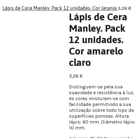
Lápis de Cera Manley. Pack 12 unidades. Cor laranja
3,26
€
Lápis de Cera
Manley. Pack
12 unidades.
Cor amarelo
claro
3,26
€
Distinguem-se pela sua
suavidade e resistência à luz.
As cores misturam-se com
facilidade permitindo a sua
utilização sobre todo tipo de
superfícies porosas. Altura
lápis: 60 mm. Diâmetro lápis:
10 mm.