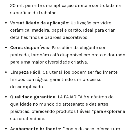
20 ml, permite uma aplicação direta e controlada na
superfície de trabalho.
Versatilidade de aplicação:
Utilização em vidro,
cerâmica, madeira, papel e cartão. Ideal para criar
detalhes finos e padrões decorativos.
Cores disponíveis:
Para além da elegante cor
prateada, também está disponível em preto e dourado
para uma maior diversidade criativa.
Limpeza Fácil:
Os utensílios podem ser facilmente
limpos com água, garantindo um processo
descomplicado.
Qualidade garantida:
LA PAJARITA é sinónimo de
qualidade no mundo do artesanato e das artes
plásticas, oferecendo produtos fiáveis ”para explorar a
sua criatividade.
Acabamento brilhante:
Depois de seco, oferece um