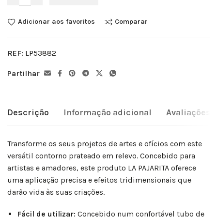
Adicionar aos favoritos
Comparar
REF:
LP53882
Partilhar
Descrição
Informação adicional
Avaliações (
Transforme os seus projetos de artes e ofícios com este
versátil contorno prateado em relevo. Concebido para
artistas e amadores, este produto LA PAJARITA oferece
uma aplicação precisa e efeitos tridimensionais que
darão vida às suas criações.
Fácil de utilizar:
Concebido num confortável tubo de