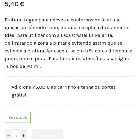
5,40
€
Pintura a água para relevos e contornos de fácil uso
graças ao cómodo tubo, do qual se aplica diretamente.
Ideal para utilizar com a Laca Crystal La Pajarita,
delimitando a zona a pintar e evitando assim que se
estenda a pintura. Apresenta-se em três cores diferentes:
preto, ouro e prata. Para limpar os utensílios usar água.
Tubos de 20 ml.
Adicione
75,00
€
ao carrinho e tenha os portes
grátis!
Em stock
Adicionar