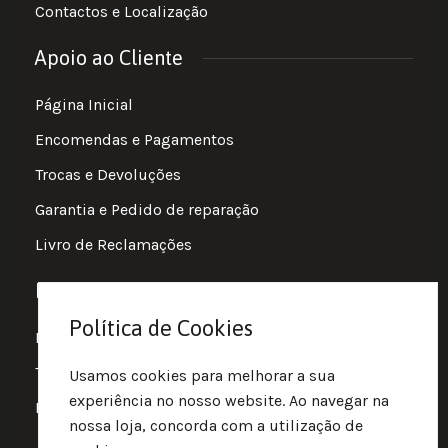
Contactos e Localização
Apoio ao Cliente
Página Inicial
Encomendas e Pagamentos
Trocas e Devoluções
Garantia e Pedido de reparação
Livro de Reclamações
Informações
Política de Cookies
Política de Privacidade
Termos e Condições
Usamos cookies para melhorar a sua
experiência no nosso website. Ao navegar na
Política de Cookies
nossa loja, concorda com a utilização de