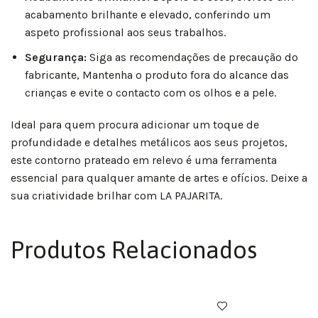
acabamento brilhante e elevado, conferindo um
aspeto profissional aos seus trabalhos.
Segurança:
Siga as recomendações de precaução do
fabricante, Mantenha o produto fora do alcance das
crianças e evite o contacto com os olhos e a pele.
Ideal para quem procura adicionar um toque de
profundidade e detalhes metálicos aos seus projetos,
este contorno prateado em relevo é uma ferramenta
essencial para qualquer amante de artes e ofícios. Deixe a
sua criatividade brilhar com LA PAJARITA.
Produtos Relacionados