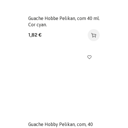
Guache Hobbe Pelikan, com 40 ml.
Cor cyan.
1,82
€
Guache Hobby Pelikan, com, 40