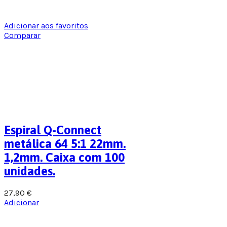
Adicionar aos favoritos
Comparar
Espiral Q-Connect
metálica 64 5:1 22mm.
1,2mm. Caixa com 100
unidades.
27,90
€
Adicionar