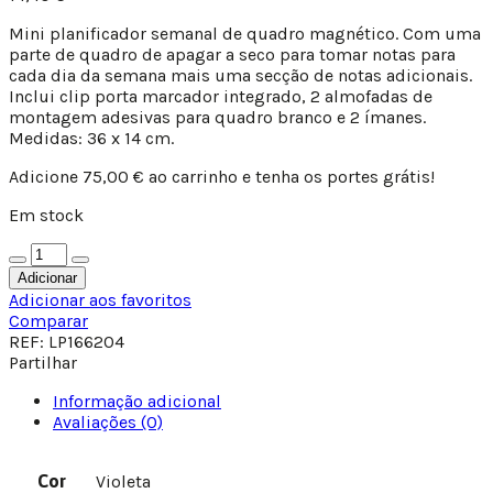
Mini planificador semanal de quadro magnético. Com uma
parte de quadro de apagar a seco para tomar notas para
cada dia da semana mais uma secção de notas adicionais.
Inclui clip porta marcador integrado, 2 almofadas de
montagem adesivas para quadro branco e 2 ímanes.
Medidas: 36 x 14 cm.
Adicione
75,00
€
ao carrinho e tenha os portes grátis!
Em stock
Adicionar
Adicionar aos favoritos
Comparar
REF:
LP166204
Partilhar
Informação adicional
Avaliações (0)
Cor
Violeta