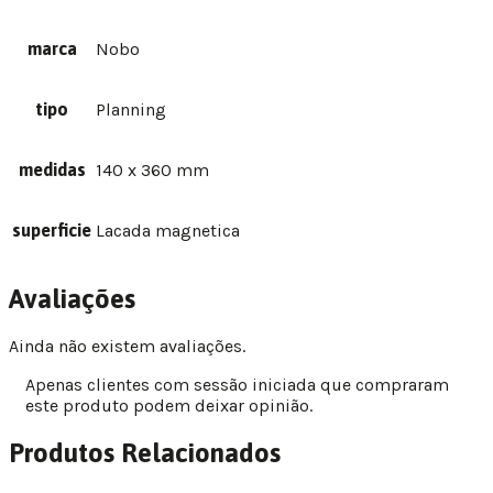
marca
Nobo
tipo
Planning
medidas
140 x 360 mm
superficie
Lacada magnetica
Avaliações
Ainda não existem avaliações.
Apenas clientes com sessão iniciada que compraram
este produto podem deixar opinião.
Produtos Relacionados