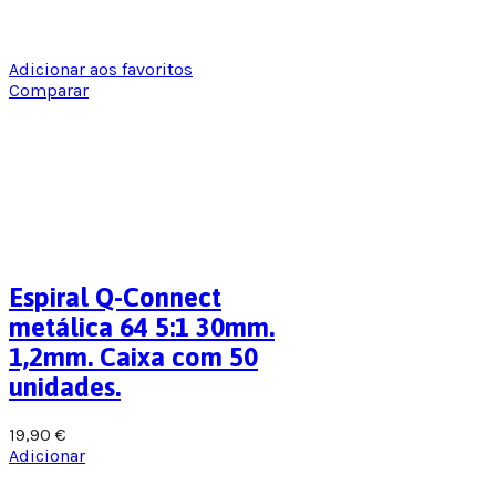
Adicionar aos favoritos
Comparar
Espiral Q-Connect
metálica 64 5:1 30mm.
1,2mm. Caixa com 50
unidades.
19,90
€
Adicionar