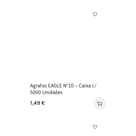
Agrafos EAGLE Nº10 – Caixa c/
5000 Unidades
1,49
€