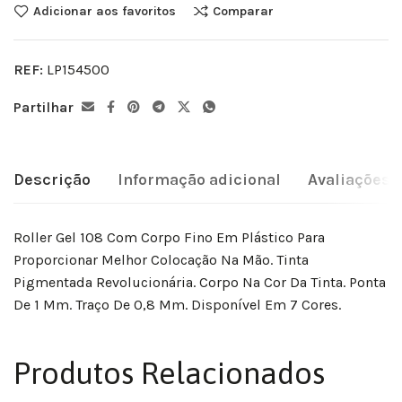
Adicionar aos favoritos
Comparar
REF:
LP154500
Partilhar
Descrição
Informação adicional
Avaliações (
Roller Gel 108 Com Corpo Fino Em Plástico Para
Proporcionar Melhor Colocação Na Mão. Tinta
Pigmentada Revolucionária. Corpo Na Cor Da Tinta. Ponta
De 1 Mm. Traço De 0,8 Mm. Disponível Em 7 Cores.
Produtos Relacionados