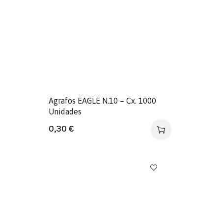
Agrafos EAGLE N.10 – Cx. 1000
Unidades
0,30
€