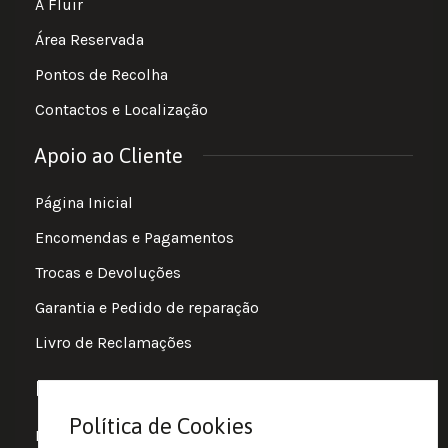
A Fluir
Área Reservada
Pontos de Recolha
Contactos e Localização
Apoio ao Cliente
Página Inicial
Encomendas e Pagamentos
Trocas e Devoluções
Garantia e Pedido de reparação
Livro de Reclamações
Informações
Política de Cookies
Política de Privacidade