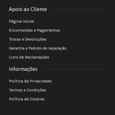
Apoio ao Cliente
Página Inicial
Encomendas e Pagamentos
Trocas e Devoluções
Garantia e Pedido de reparação
Livro de Reclamações
Informações
Política de Privacidade
Termos e Condições
Política de Cookies