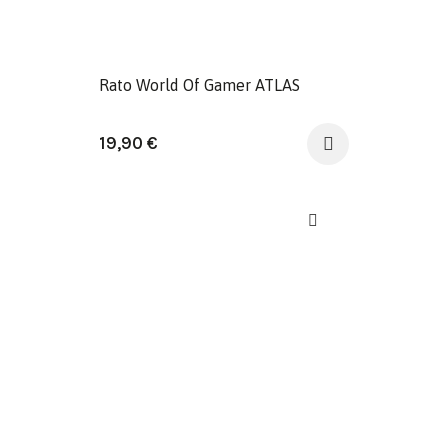
Rato World Of Gamer ATLAS
19,90
€