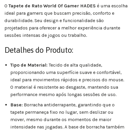
O
Tapete de Rato World Of Gamer HADES
é uma escolha
ideal para gamers que buscam precisão, conforto e
durabilidade. Seu design e funcionalidade são
projetados para oferecer a melhor experiência durante
sessões intensas de jogos ou trabalho.
Detalhes do Produto:
Tipo de Material:
Tecido de alta qualidade,
proporcionando uma superfície suave e confortável,
ideal para movimentos rápidos e precisos do mouse.
O material é resistente ao desgaste, mantendo sua
performance mesmo após longas sessões de uso.
Base:
Borracha antiderrapante, garantindo que o
tapete permaneça fixo no lugar, sem deslizar ou
mover, mesmo durante os momentos de maior
intensidade nas jogadas. A base de borracha também