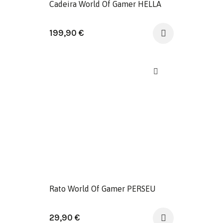
Cadeira World Of Gamer HELLA
199,90
€
Rato World Of Gamer PERSEU
29,90
€