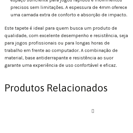
precisos sem limitações. A espessura de 4mm oferece
uma camada extra de conforto e absorção de impacto.
Este tapete é ideal para quem busca um produto de
qualidade, com excelente desempenho e resistência, seja
para jogos profissionais ou para longas horas de
trabalho em frente ao computador. A combinação de
material, base antiderrapante e resistência ao suor
garante uma experiência de uso confortável e eficaz.
Produtos Relacionados