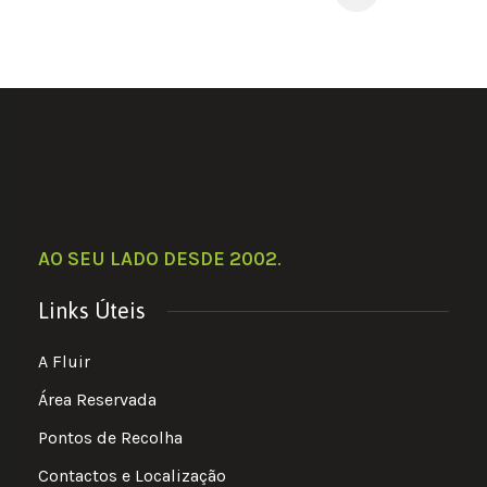
AO SEU LADO DESDE 2002
.
Links Úteis
A Fluir
Área Reservada
Pontos de Recolha
Contactos e Localização