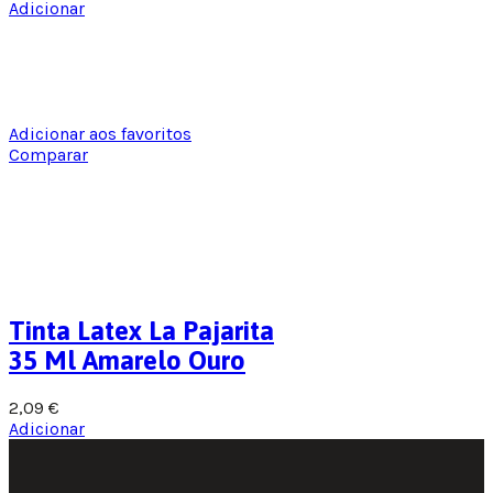
Adicionar
Adicionar aos favoritos
Comparar
Tinta Latex La Pajarita
35 Ml Amarelo Ouro
2,09
€
Adicionar