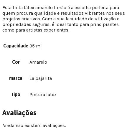
Esta tinta látex amarelo limão é a escolha perfeita para
quem procura qualidade e resultados vibrantes nos seus
projetos criativos. Com a sua facilidade de utilização e
propriedades seguras, é ideal tanto para principiantes
como para artistas experientes.
Capacidade
35 ml
Cor
Amarelo
marca
La pajarita
tipo
Pintura latex
Avaliações
Ainda não existem avaliações.