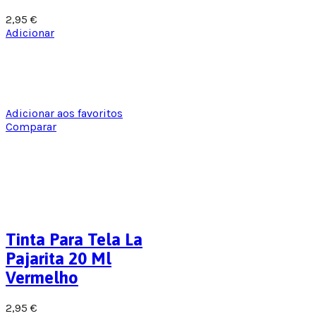
2,95
€
Adicionar
Adicionar aos favoritos
Comparar
Tinta Para Tela La
Pajarita 20 Ml
Vermelho
2,95
€