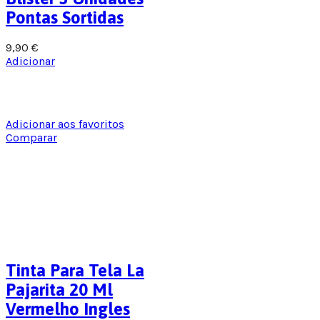
Pontas Sortidas
9,90
€
Adicionar
Adicionar aos favoritos
Comparar
Tinta Para Tela La
Pajarita 20 Ml
Vermelho Ingles