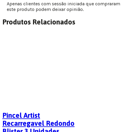
Apenas clientes com sessão iniciada que compraram
este produto podem deixar opinião.
Produtos Relacionados
Pincel Artist
Recarregavel Redondo
Blister 3 Unidades