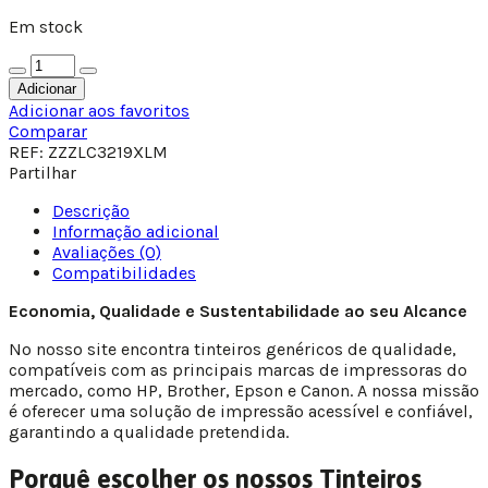
Em stock
Adicionar
Adicionar aos favoritos
Comparar
REF:
ZZZLC3219XLM
Partilhar
Descrição
Informação adicional
Avaliações (0)
Compatibilidades
Economia, Qualidade e Sustentabilidade ao seu Alcance
No nosso site encontra tinteiros genéricos de qualidade,
compatíveis com as principais marcas de impressoras do
mercado, como HP, Brother, Epson e Canon. A nossa missão
é oferecer uma solução de impressão acessível e confiável,
garantindo a qualidade pretendida.
Porquê escolher os nossos Tinteiros