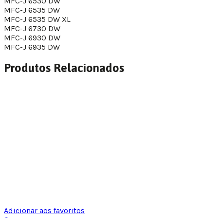
MFC-J 6530 DW
MFC-J 6535 DW
MFC-J 6535 DW XL
MFC-J 6730 DW
MFC-J 6930 DW
MFC-J 6935 DW
Produtos Relacionados
Adicionar aos favoritos