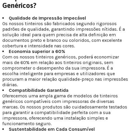
Genéricos?
Qualidade de Impressão Impecável
Os nossos tinteiros são fabricados segundo rigorosos
padrões de qualidade, garantindo impressões nítidas. É a
solução ideal para quem precisa de alta definição em
documentos preto e branco ou coloridos, com excelente
cobertura e intensidade nas cores.
Economia superior a 60%
Com os nossos tinteiros genéricos, poderá economizar
mais de 60% em relação aos tinteiros originais, sem
comprometer o desempenho da sua impressora. É a
escolha inteligente para empresas e utilizadores que
procuram a maior relação qualidade-preço nas impressões
diárias.
Compatibilidade Garantida
Oferecemos uma ampla gama de modelos de tinteiros
genéricos compatíveis com impressoras de diversas
marcas. Os nossos produtos são cuidadosamente testados
para garantir a compatibilidade perfeita com a sua
impressora, oferecendo uma instalação simples e
funcionamento seguro.
Sustentabilidade em Cada Consumível