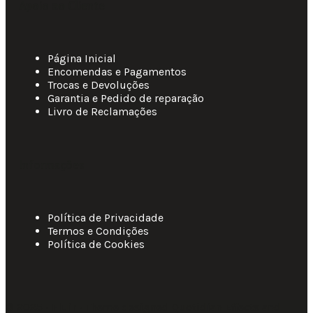
Apoio ao Cliente
Página Inicial
Encomendas e Pagamentos
Trocas e Devoluções
Garantia e Pedido de reparação
Livro de Reclamações
Informações
Política de Privacidade
Termos e Condições
Política de Cookies
© 2025 • Fluir • Theme designed Quotidian Effects and