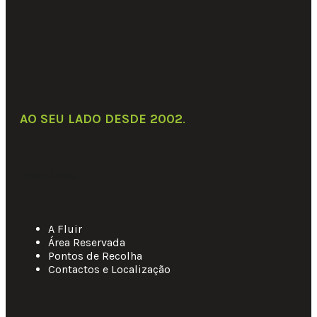
AO SEU LADO DESDE 2002
.
Links Úteis
A Fluir
Área Reservada
Pontos de Recolha
Contactos e Localização